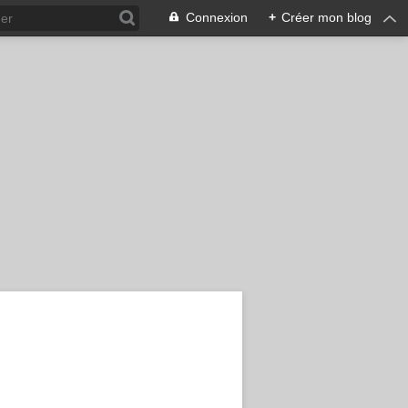
Connexion
+
Créer mon blog