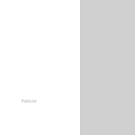
Publicité