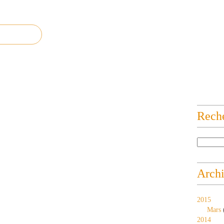
Rech
Arch
2015
Mars
2014