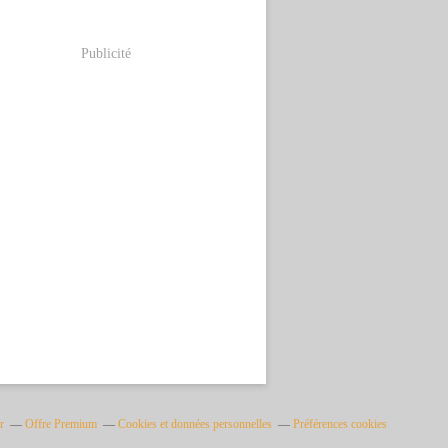
Publicité
r
Offre Premium
Cookies et données personnelles
Préférences cookies