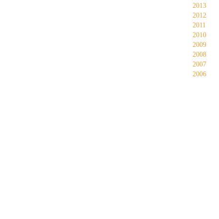
2013
2012
2011
2010
2009
2008
2007
2006