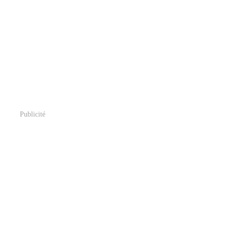
Publicité