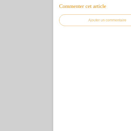
Commenter cet article
Ajouter un commentaire