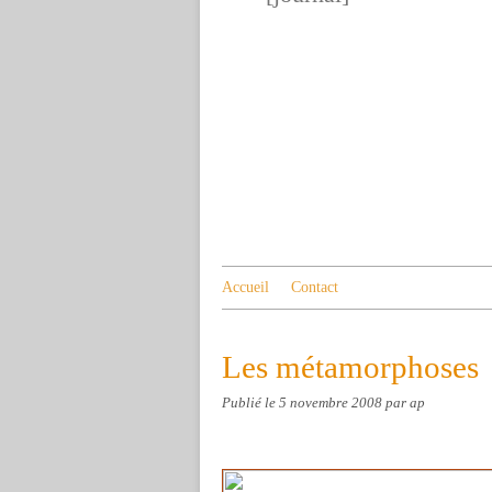
Accueil
Contact
Les métamorphoses
Publié le
5 novembre 2008
par ap