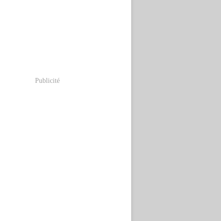
Publicité