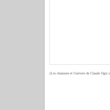
(Les chansons et l'univers de Claude Ogiz s