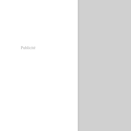
Publicité