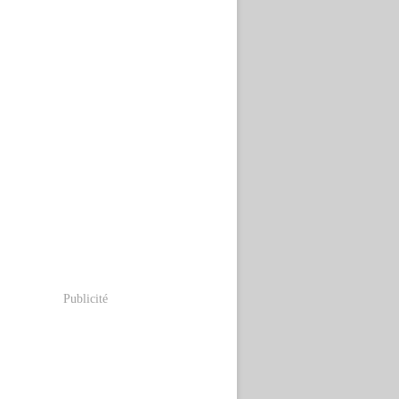
Publicité