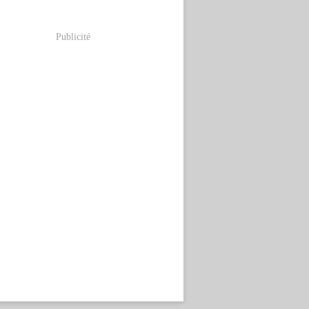
Publicité