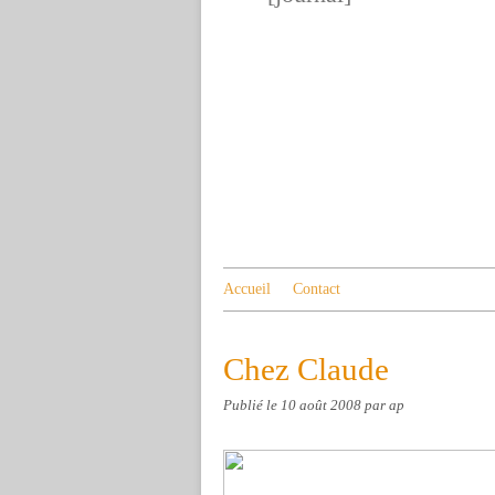
Accueil
Contact
Chez Claude
Publié le
10 août 2008
par ap