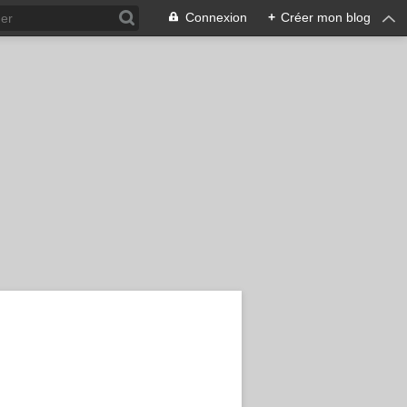
Connexion
+
Créer mon blog