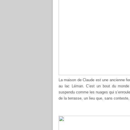
La maison de Claude est une ancienne fer
au lac Léman. C’est un bout du monde (
suspendu comme les nuages qui s’enroulent
de la terrasse, un lieu que, sans conteste, 