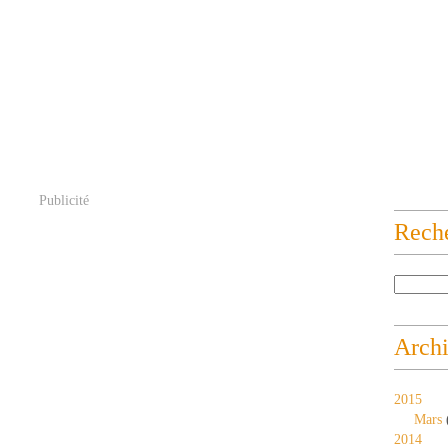
Publicité
Rech
Arch
2015
Mars
2014