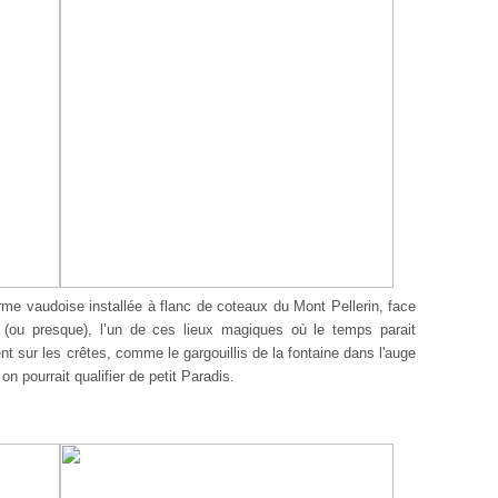
me vaudoise installée à flanc de coteaux du Mont Pellerin, face
ou presque), l’un de ces lieux magiques où le temps parait
 sur les crêtes, comme le gargouillis de la fontaine dans l'auge
on pourrait qualifier de petit Paradis.