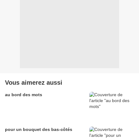
Vous aimerez aussi
au bord des mots
pour un bouquet des bas-côtés