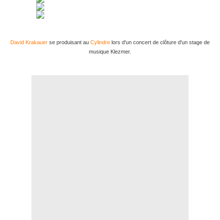
David Krakauer
se produisant au
Cylindre
lors d'un concert de clôture d'un stage de
musique Klezmer.