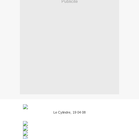
Publicité
Le Cylindre,
19 04 08