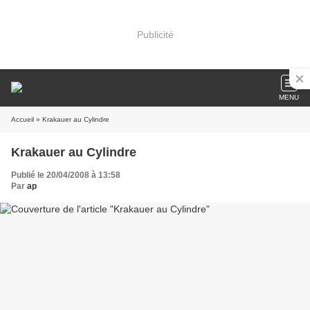
Publicité
MENU
Accueil
» Krakauer au Cylindre
Krakauer au Cylindre
Publié le 20/04/2008 à 13:58
Par
ap