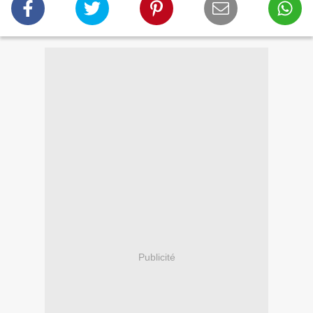
Publicité