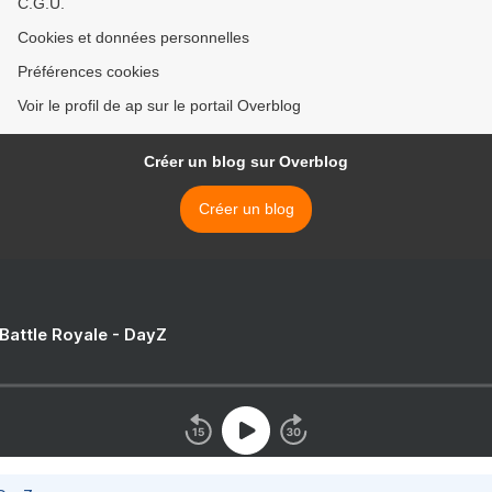
C.G.U.
Cookies et données personnelles
Préférences cookies
Voir le profil de ap sur le portail Overblog
Créer un blog sur Overblog
Créer un blog
 Battle Royale - DayZ