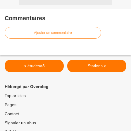
Commentaires
Ajouter un commentaire
< études#3
Stations >
Hébergé par Overblog
Top articles
Pages
Contact
Signaler un abus