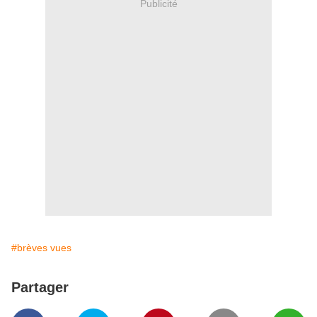
Publicité
#brèves vues
Partager