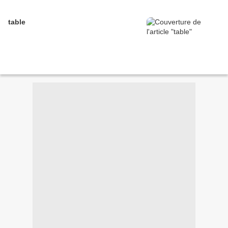
table