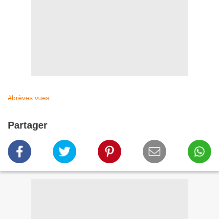
#brèves vues
Partager