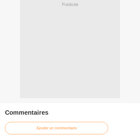
Publicité
Commentaires
Ajouter un commentaire