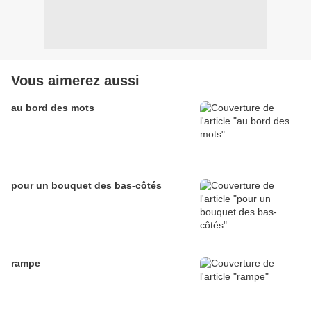
Vous aimerez aussi
au bord des mots
pour un bouquet des bas-côtés
rampe