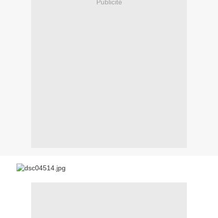
Publicité