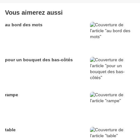
Vous aimerez aussi
au bord des mots
pour un bouquet des bas-côtés
rampe
table