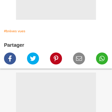
#brèves vues
Partager