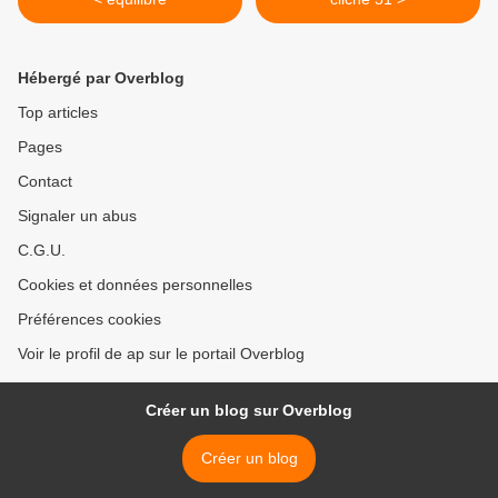
Hébergé par Overblog
Top articles
Pages
Contact
Signaler un abus
C.G.U.
Cookies et données personnelles
Préférences cookies
Voir le profil de ap sur le portail Overblog
Créer un blog sur Overblog
Créer un blog