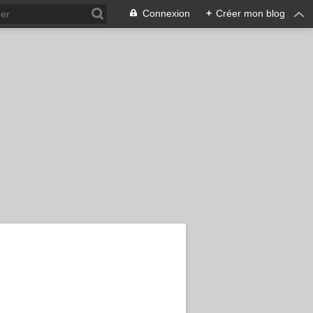
Connexion
+
Créer mon blog