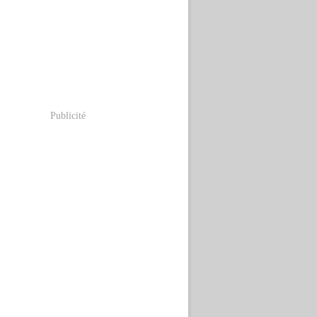
Publicité