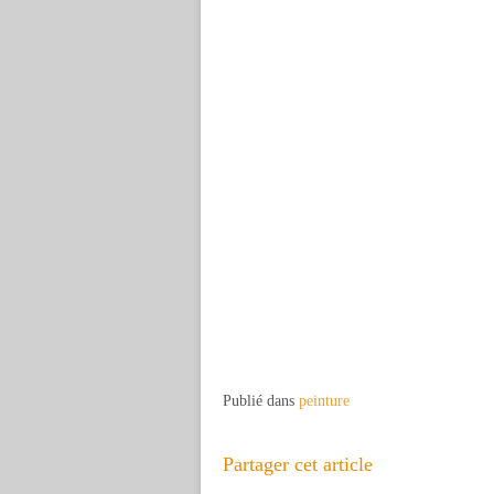
Publié dans
peinture
Partager cet article