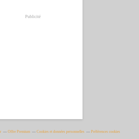
Publicité
r
Offre Premium
Cookies et données personnelles
Préférences cookies