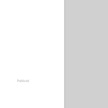
Publicité