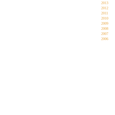
2013
2012
2011
2010
2009
2008
2007
2006