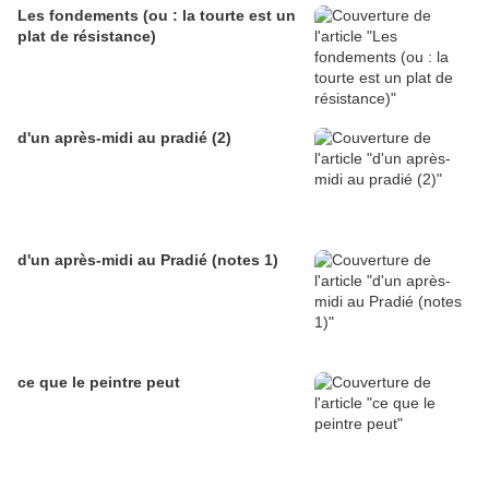
Les fondements (ou : la tourte est un
plat de résistance)
d'un après-midi au pradié (2)
d'un après-midi au Pradié (notes 1)
ce que le peintre peut