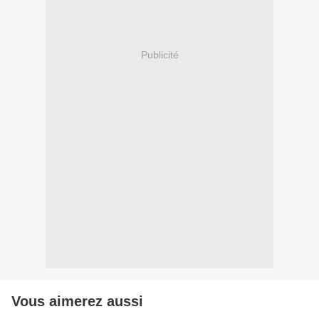
Publicité
Vous aimerez aussi