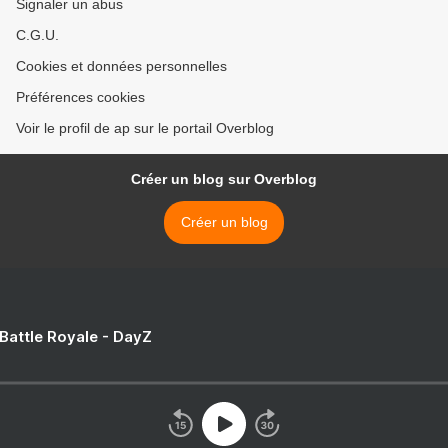
Signaler un abus
C.G.U.
Cookies et données personnelles
Préférences cookies
Voir le profil de ap sur le portail Overblog
Créer un blog sur Overblog
Créer un blog
 Battle Royale - DayZ