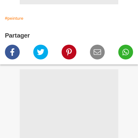
#peinture
Partager