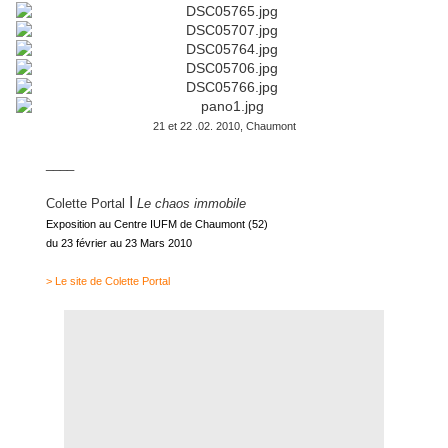
21 et 22 .02. 2010, Chaumont
____
I
Colette Portal
Le chaos immobile
Exposition au Centre IUFM de Chaumont (52)
du 23 février au 23 Mars 2010
> Le site de Colette Portal