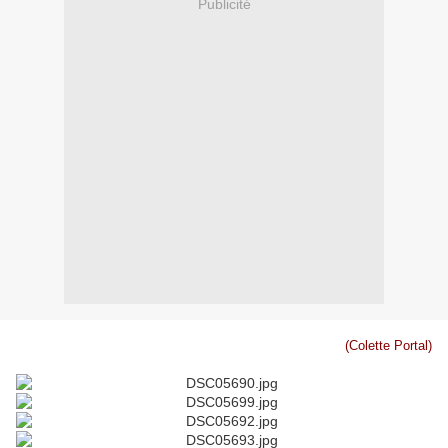
Publicité
(Colette Portal)