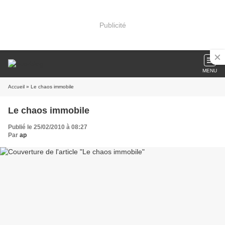
Publicité
MENU
Accueil
» Le chaos immobile
Le chaos immobile
Publié le 25/02/2010 à 08:27
Par
ap