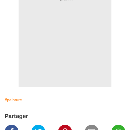
#peinture
Partager