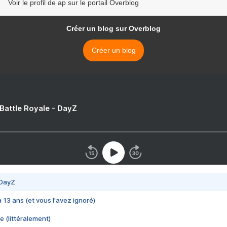
Voir le profil de ap sur le portail Overblog
Créer un blog sur Overblog
Créer un blog
 Battle Royale - DayZ
 DayZ
 a 13 ans (et vous l'avez ignoré)
e (littéralement)