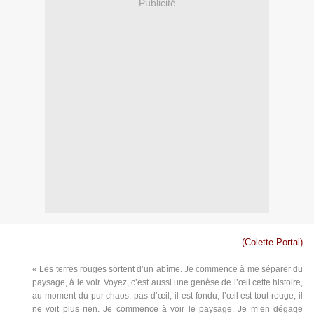
Publicité
(Colette Portal)
« Les terres rouges sortent d’un abîme. Je commence à me séparer du
paysage, à le voir. Voyez, c’est aussi une genèse de l’œil cette histoire,
au moment du pur chaos, pas d’œil, il est fondu, l’œil est tout rouge, il
ne voit plus rien. Je commence à voir le paysage. Je m’en dégage