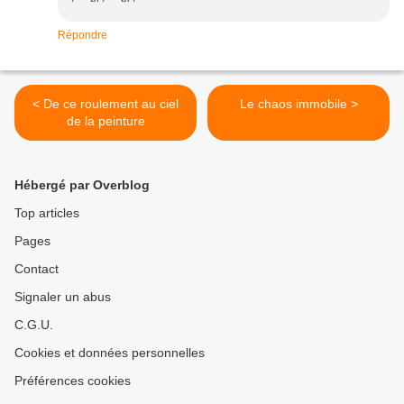
Répondre
< De ce roulement au ciel
Le chaos immobile >
de la peinture
Hébergé par Overblog
Top articles
Pages
Contact
Signaler un abus
C.G.U.
Cookies et données personnelles
Préférences cookies