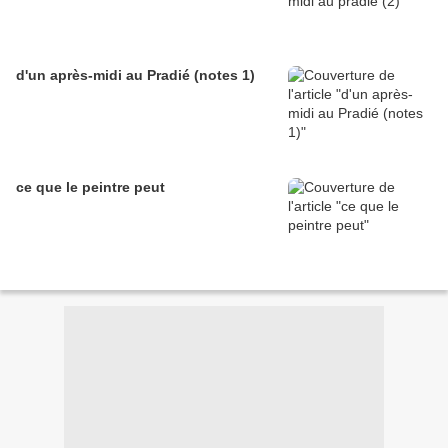
d'un après-midi au Pradié (notes 1)
ce que le peintre peut