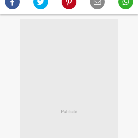
Publicité