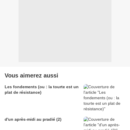
Vous aimerez aussi
Les fondements (ou : la tourte est un
plat de résistance)
d'un après-midi au pradié (2)