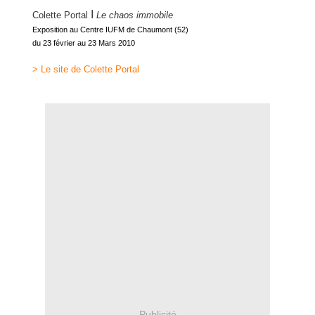
I
Colette Portal
Le chaos immobile
Exposition au Centre IUFM de Chaumont (52)
du 23 février au 23 Mars 2010
> Le site de Colette Portal
Publicité