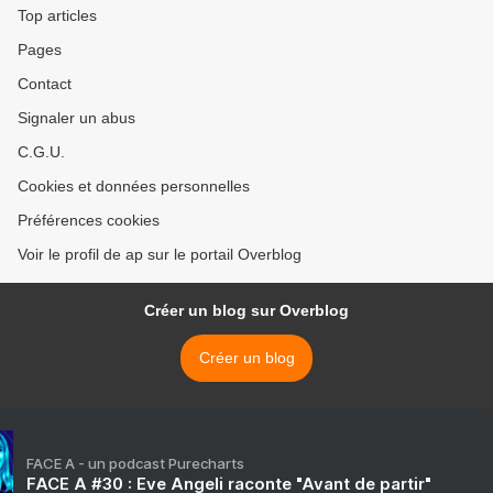
Top articles
Pages
Contact
Signaler un abus
C.G.U.
Cookies et données personnelles
Préférences cookies
Voir le profil de ap sur le portail Overblog
Créer un blog sur Overblog
Créer un blog
FACE A - un podcast Purecharts
FACE A #30 : Eve Angeli raconte "Avant de partir"