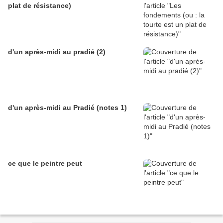
plat de résistance)
d'un après-midi au pradié (2)
d'un après-midi au Pradié (notes 1)
ce que le peintre peut