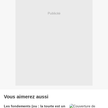
Publicité
Vous aimerez aussi
Les fondements (ou : la tourte est un