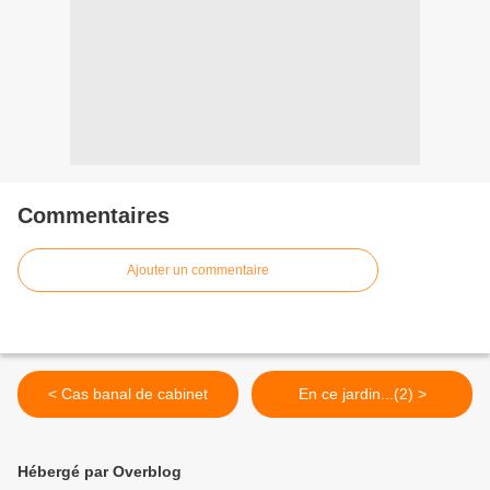
Commentaires
Ajouter un commentaire
< Cas banal de cabinet
En ce jardin...(2) >
Hébergé par Overblog