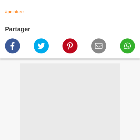
#peinture
Partager