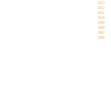
2013
2012
2011
2010
2009
2008
2007
2006