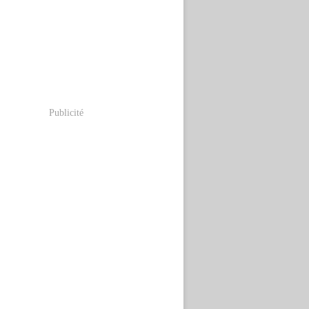
Publicité