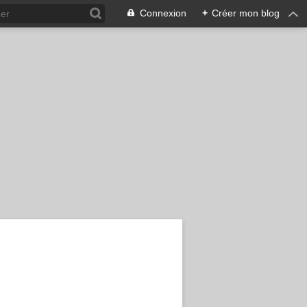
Connexion
+
Créer mon blog