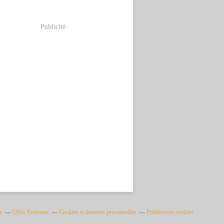
Publicité
r
Offre Premium
Cookies et données personnelles
Préférences cookies