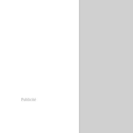
Publicité