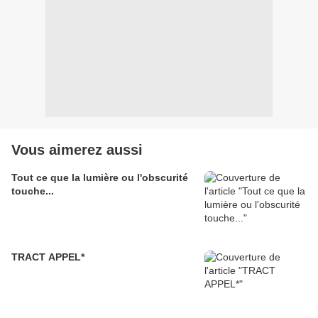
Vous aimerez aussi
Tout ce que la lumière ou l'obscurité
touche...
TRACT APPEL*