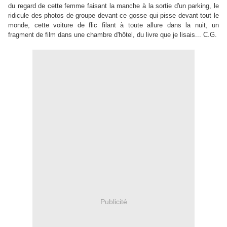
du regard de cette femme faisant la manche à la sortie d'un parking, le
ridicule des photos de groupe devant ce gosse qui pisse devant tout le
monde, cette voiture de flic filant à toute allure dans la nuit, un
fragment de film dans une chambre d'hôtel, du livre que je lisais... C.G.
Publicité