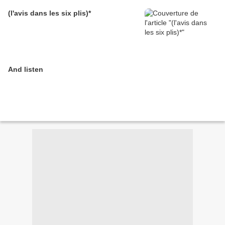
(l'avis dans les six plis)*
And listen