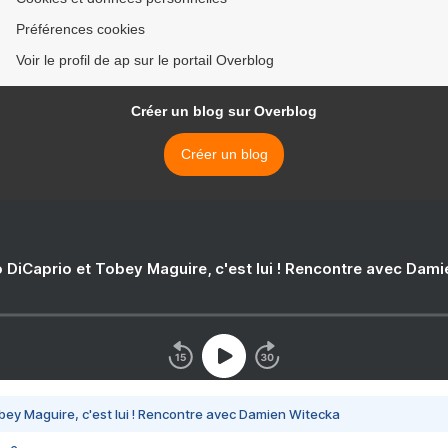
Préférences cookies
Voir le profil de ap sur le portail Overblog
Créer un blog sur Overblog
Créer un blog
 DiCaprio et Tobey Maguire, c'est lui ! Rencontre avec Dam
bey Maguire, c'est lui ! Rencontre avec Damien Witecka