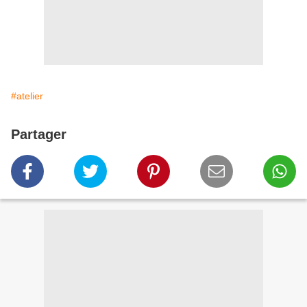
#atelier
Partager