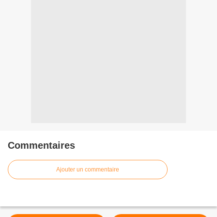
Commentaires
Ajouter un commentaire