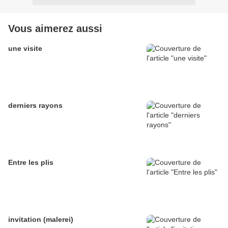
Vous aimerez aussi
une visite
derniers rayons
Entre les plis
invitation (malerei)