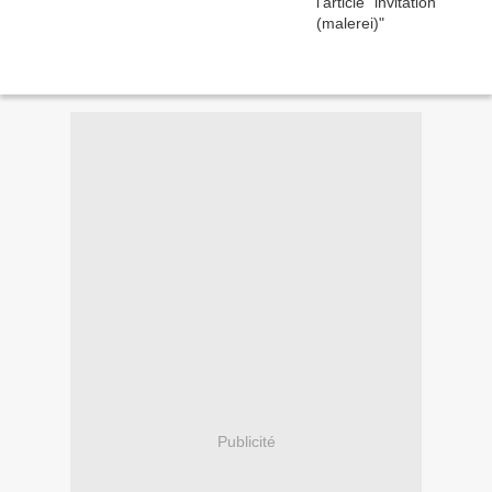
Publicité