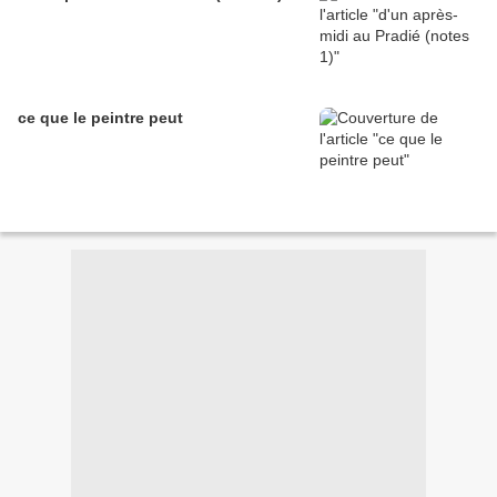
ce que le peintre peut