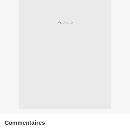
Publicité
Commentaires