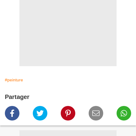
#peinture
Partager