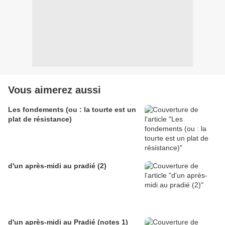
Vous aimerez aussi
Les fondements (ou : la tourte est un
plat de résistance)
d'un après-midi au pradié (2)
d'un après-midi au Pradié (notes 1)