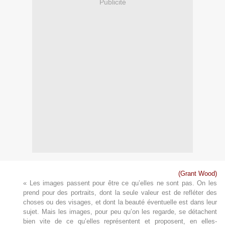
Publicité
(Grant Wood)
« Les images passent pour être ce qu’elles ne sont pas. On les
prend pour des portraits, dont la seule valeur est de refléter des
choses ou des visages, et dont la beauté éventuelle est dans leur
sujet. Mais les images, pour peu qu’on les regarde, se détachent
bien vite de ce qu’elles représentent et proposent, en elles-