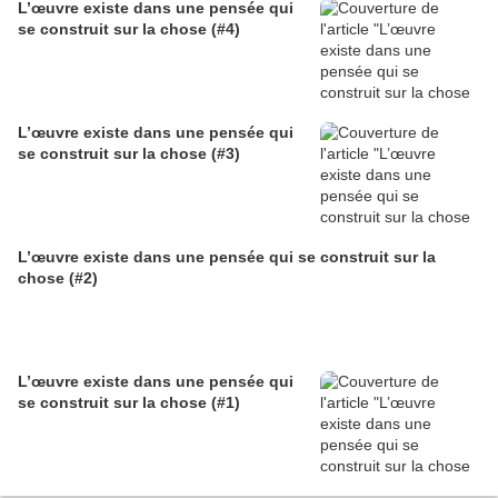
L’œuvre existe dans une pensée qui
se construit sur la chose (#4)
L’œuvre existe dans une pensée qui
se construit sur la chose (#3)
L’œuvre existe dans une pensée qui se construit sur la
chose (#2)
L’œuvre existe dans une pensée qui
se construit sur la chose (#1)