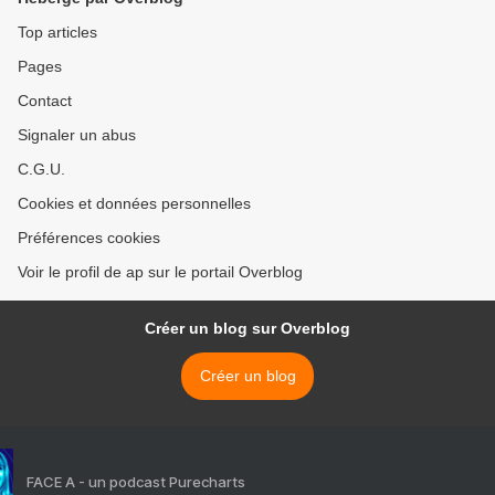
Top articles
Pages
Contact
Signaler un abus
C.G.U.
Cookies et données personnelles
Préférences cookies
Voir le profil de ap sur le portail Overblog
Créer un blog sur Overblog
Créer un blog
FACE A - un podcast Purecharts