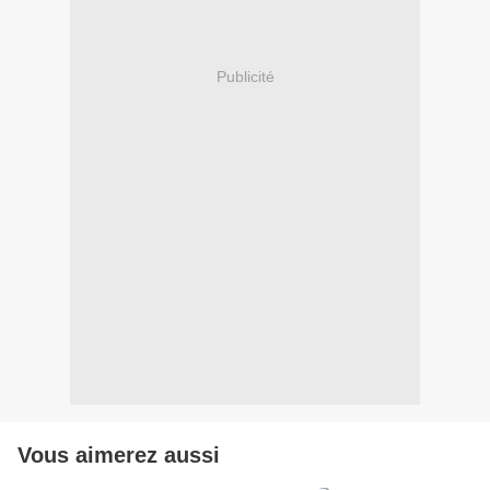
Publicité
Vous aimerez aussi