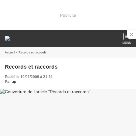
Publicité
MENU
Accueil
» Records et raccords
Records et raccords
Publié le 10/01/2009 à 21:31
Par
ap