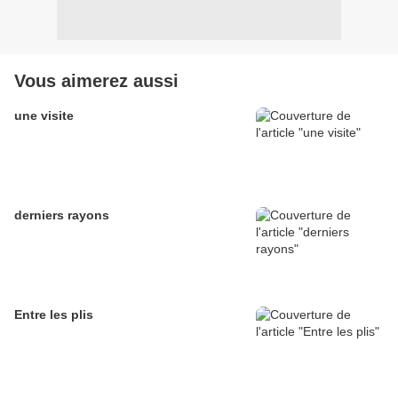
Vous aimerez aussi
une visite
derniers rayons
Entre les plis