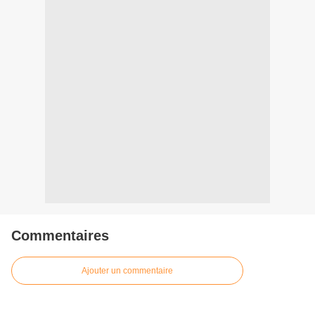
Commentaires
Ajouter un commentaire