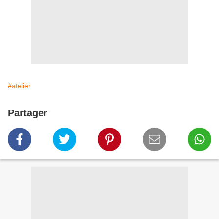
#atelier
Partager