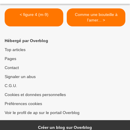
< figure 4 (m-9)
Comme une bouteille à
l'amer... >
Hébergé par Overblog
Top articles
Pages
Contact
Signaler un abus
C.G.U.
Cookies et données personnelles
Préférences cookies
Voir le profil de ap sur le portail Overblog
Créer un blog sur Overblog