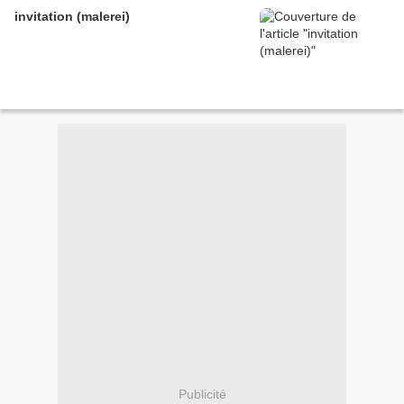
invitation (malerei)
Publicité