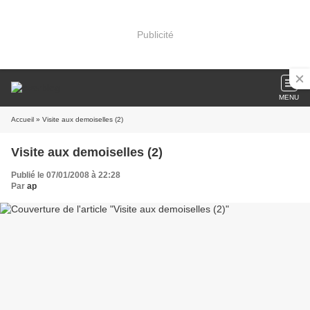
Publicité
MENU
Accueil
» Visite aux demoiselles (2)
Visite aux demoiselles (2)
Publié le 07/01/2008 à 22:28
Par
ap