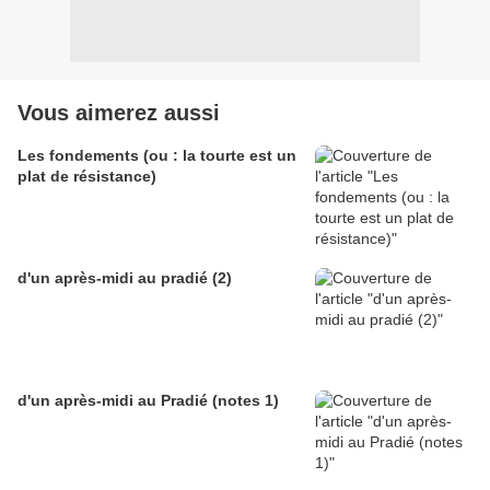
Vous aimerez aussi
Les fondements (ou : la tourte est un
plat de résistance)
d'un après-midi au pradié (2)
d'un après-midi au Pradié (notes 1)