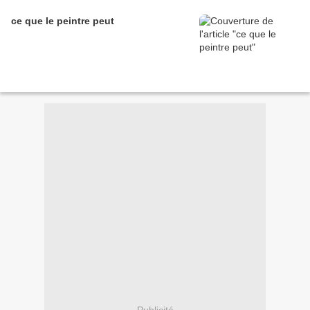
ce que le peintre peut