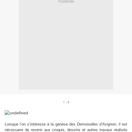
Publicité
1
- 2
Lorsque l’on s’intéresse à la genèse des
Demoiselles d’Avignon
, il est
nécessaire de revenir aux croquis, dessins et autres travaux réalisés