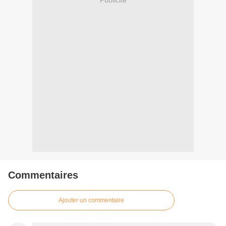
Publicité
Commentaires
Ajouter un commentaire