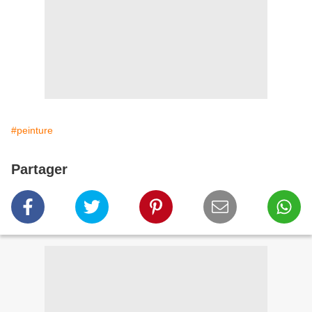
#peinture
Partager