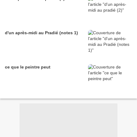
d'un après-midi au Pradié (notes 1)
ce que le peintre peut