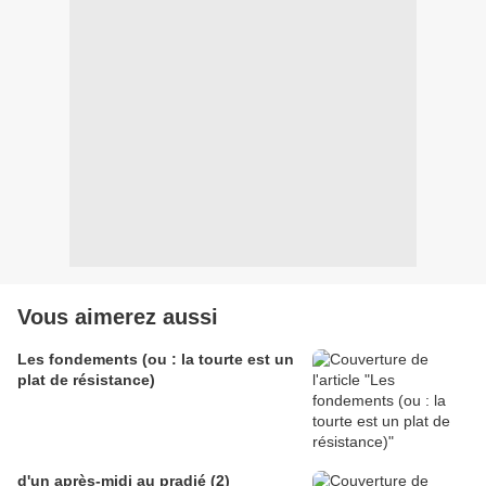
Vous aimerez aussi
Les fondements (ou : la tourte est un
plat de résistance)
d'un après-midi au pradié (2)