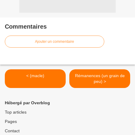
Commentaires
Ajouter un commentaire
< (macle)
Rémanences (un grain de
peu) >
Hébergé par Overblog
Top articles
Pages
Contact