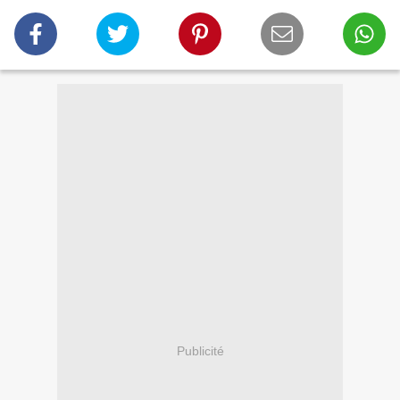
Publicité