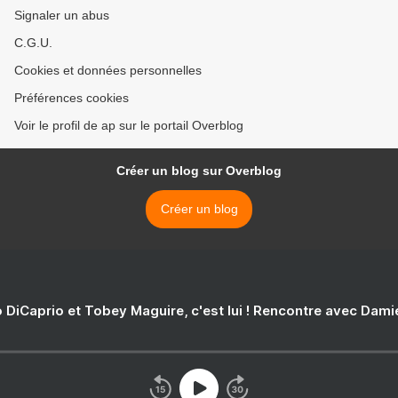
Signaler un abus
C.G.U.
Cookies et données personnelles
Préférences cookies
Voir le profil de ap sur le portail Overblog
Créer un blog sur Overblog
Créer un blog
 DiCaprio et Tobey Maguire, c'est lui ! Rencontre avec Dam