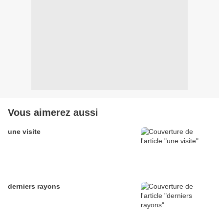
Vous aimerez aussi
une visite
derniers rayons