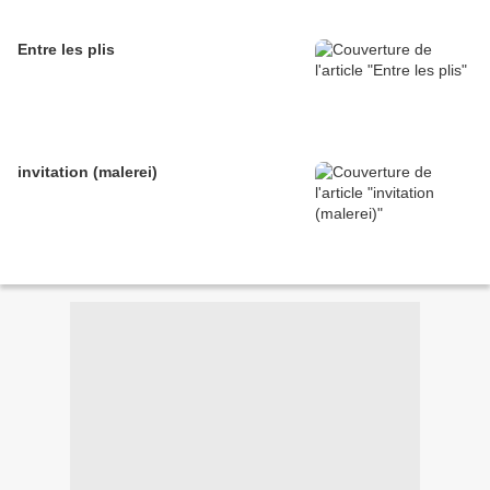
Entre les plis
invitation (malerei)