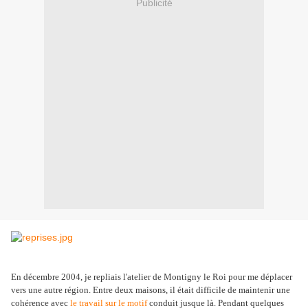
Publicité
En décembre 2004, je repliais l'atelier de Montigny le Roi pour me déplacer
vers une autre région. Entre deux maisons, il était difficile de maintenir une
cohérence avec
le travail sur le motif
conduit jusque là. Pendant quelques