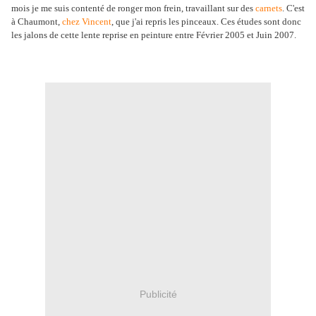
mois je me suis contenté de ronger mon frein, travaillant sur des
carnets
. C'est
à Chaumont,
chez Vincent
, que j'ai repris les pinceaux. Ces études sont donc
les jalons de cette lente reprise en peinture entre Février 2005 et Juin 2007.
Publicité