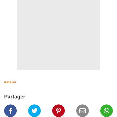
#atelier
Partager