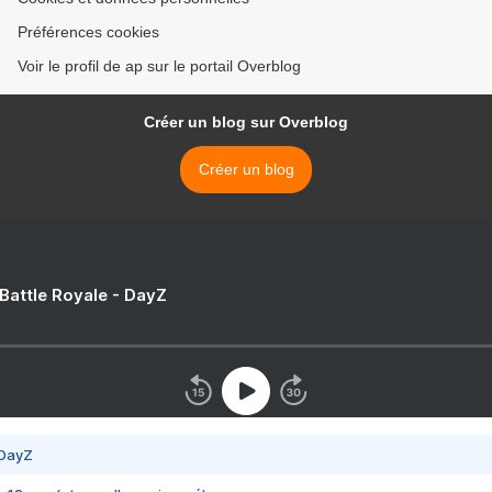
Préférences cookies
Voir le profil de ap sur le portail Overblog
Créer un blog sur Overblog
Créer un blog
 Battle Royale - DayZ
 DayZ