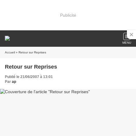
Publicité
MENU
Accueil
» Retour sur Reprises
Retour sur Reprises
Publié le 21/06/2007 à 13:01
Par
ap