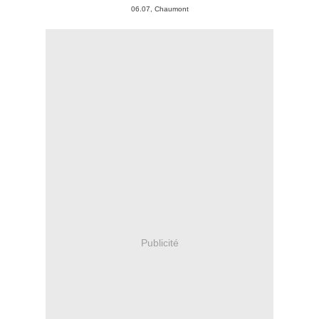
06.07, Chaumont
Publicité