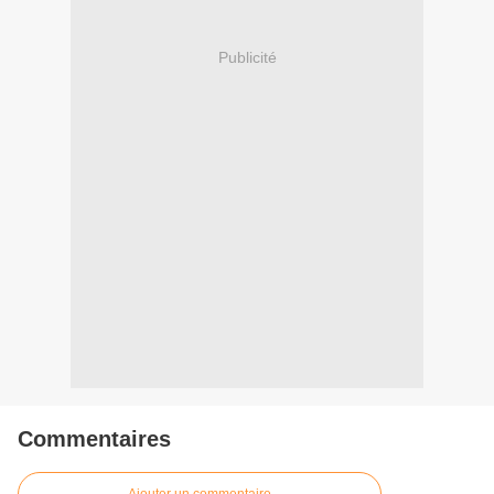
Publicité
Commentaires