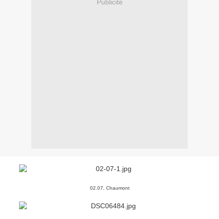
Publicité
02.07, Chaumont