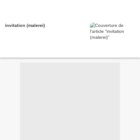
invitation (malerei)