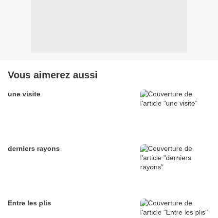
Vous aimerez aussi
une visite
derniers rayons
Entre les plis