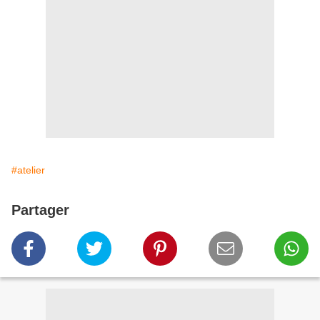
#atelier
Partager