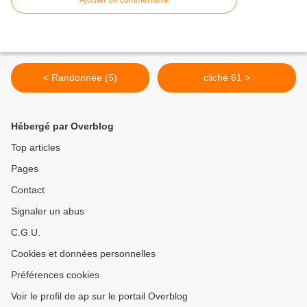
Ajouter un commentaire
< Randonnée (5)
cliché 61 >
Hébergé par Overblog
Top articles
Pages
Contact
Signaler un abus
C.G.U.
Cookies et données personnelles
Préférences cookies
Voir le profil de ap sur le portail Overblog