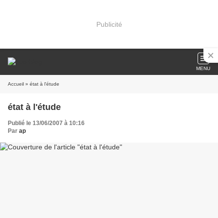
Publicité
MENU
Accueil
» état à l'étude
état à l'étude
Publié le 13/06/2007 à 10:16
Par
ap