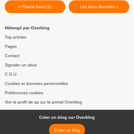
< Pascal Kern (2)
Les deux illuminés >
Hébergé par Overblog
Top articles
Pages
Contact
Signaler un abus
C.G.U.
Cookies et données personnelles
Préférences cookies
Voir le profil de ap sur le portail Overblog
Créer un blog sur Overblog
Créer un blog