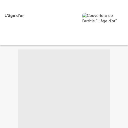
L'âge d'or