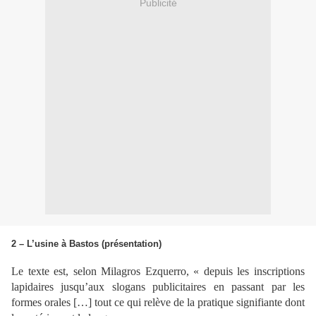
Publicité
2 – L’usine à Bastos (présentation)
Le texte est, selon Milagros Ezquerro, « depuis les inscriptions
lapidaires jusqu’aux slogans publicitaires en passant par les
formes orales […] tout ce qui relève de la pratique signifiante dont