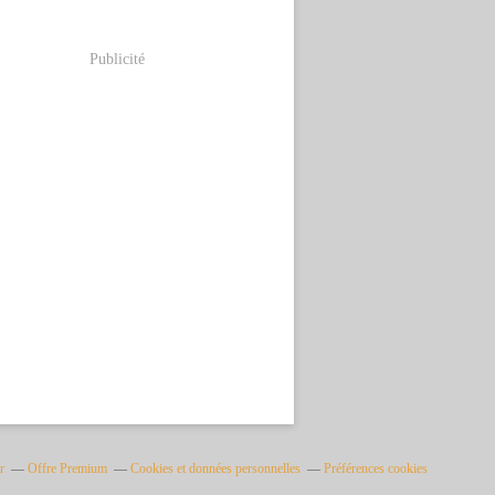
Publicité
r
Offre Premium
Cookies et données personnelles
Préférences cookies