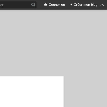
Connexion
+
Créer mon blog