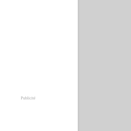
Publicité