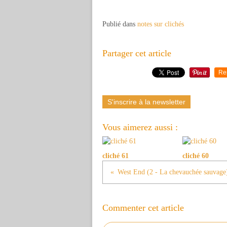
Publié dans
notes sur clichés
Partager cet article
Re
S'inscrire à la newsletter
Vous aimerez aussi :
cliché 61
cliché 60
West End (2 - La chevauchée sauvage
Commenter cet article