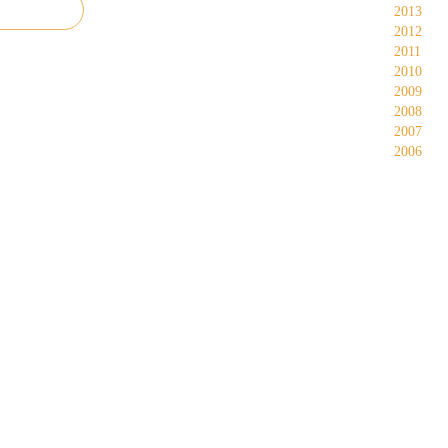
2013
2012
2011
2010
2009
2008
2007
2006