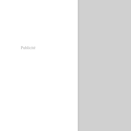
Publicité