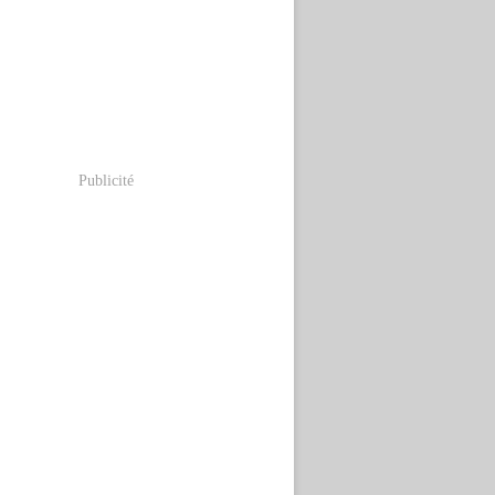
Publicité