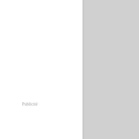
Publicité