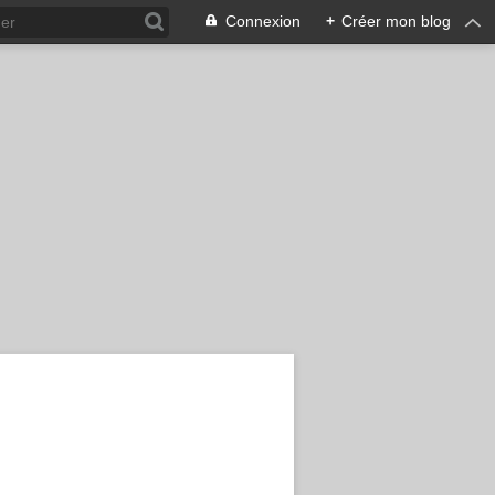
Connexion
+
Créer mon blog