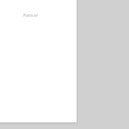
Publicité