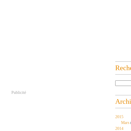
Rech
Publicité
Arch
2015
Mars
2014