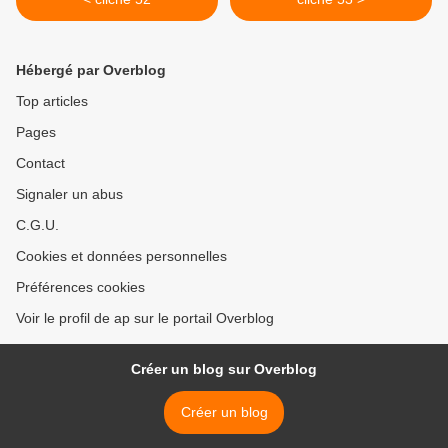
Hébergé par Overblog
Top articles
Pages
Contact
Signaler un abus
C.G.U.
Cookies et données personnelles
Préférences cookies
Voir le profil de ap sur le portail Overblog
Créer un blog sur Overblog
Créer un blog