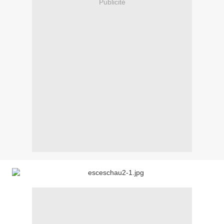
Publicité