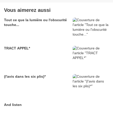
Vous aimerez aussi
Tout ce que la lumière ou l'obscurité
touche...
TRACT APPEL*
(l'avis dans les six plis)*
And listen