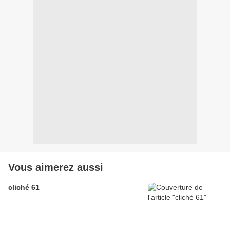
Vous aimerez aussi
cliché 61