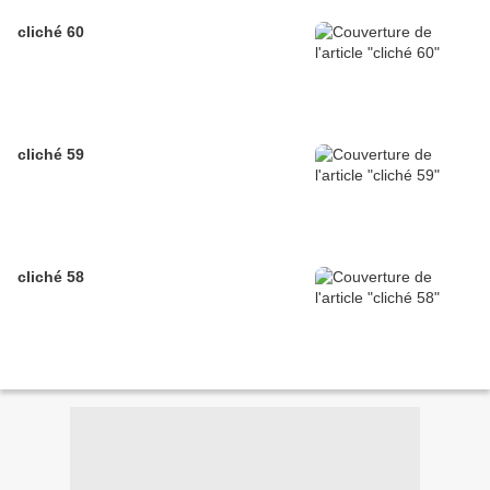
cliché 60
cliché 59
cliché 58