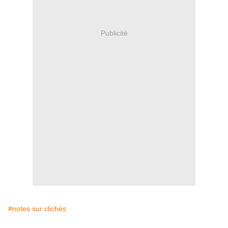
Publicité
#notes sur clichés