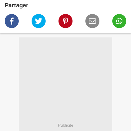
Partager
Publicité