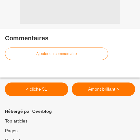
Commentaires
Ajouter un commentaire
< cliché 51
Amont brillant >
Hébergé par Overblog
Top articles
Pages