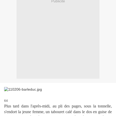
Publicité
64
Plus tard dans l'après-midi, au pli des pages, sous la tonnelle,
s'endort la jeune femme, un tabouret calé dans le dos en guise de