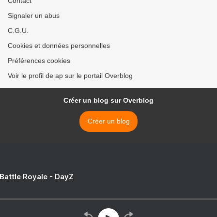
Contact
Signaler un abus
C.G.U.
Cookies et données personnelles
Préférences cookies
Voir le profil de ap sur le portail Overblog
Créer un blog sur Overblog
Créer un blog
 Battle Royale - DayZ