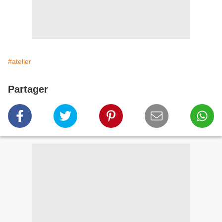
#atelier
Partager