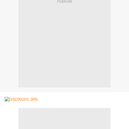
Publicité