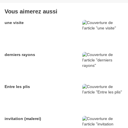
Vous aimerez aussi
une visite
derniers rayons
Entre les plis
invitation (malerei)