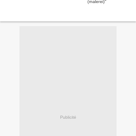
Publicité