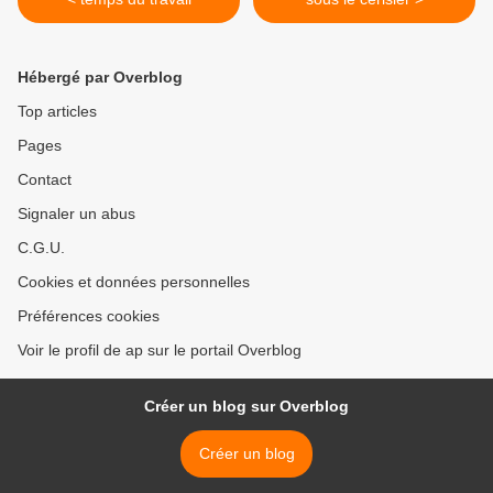
Hébergé par Overblog
Top articles
Pages
Contact
Signaler un abus
C.G.U.
Cookies et données personnelles
Préférences cookies
Voir le profil de ap sur le portail Overblog
Créer un blog sur Overblog
Créer un blog