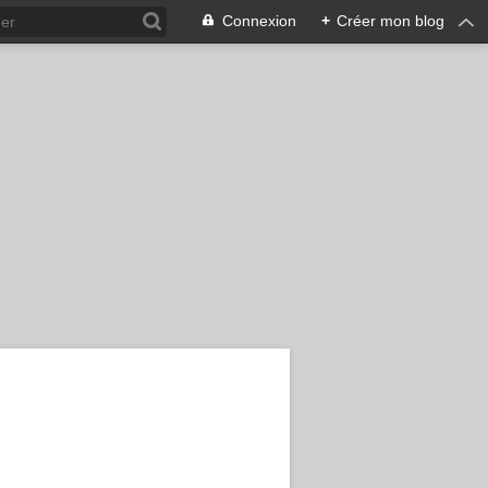
Connexion
+
Créer mon blog