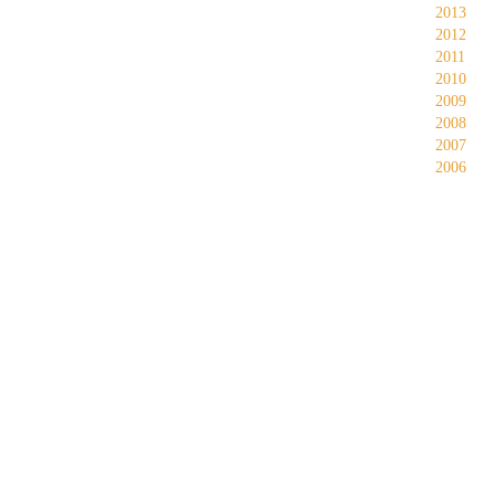
2013
2012
2011
2010
2009
2008
2007
2006