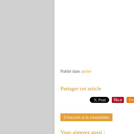
Publié dans
atelier
Partager cet article
Re
S'inscrire à la newsletter
Vous aimerez aussi :