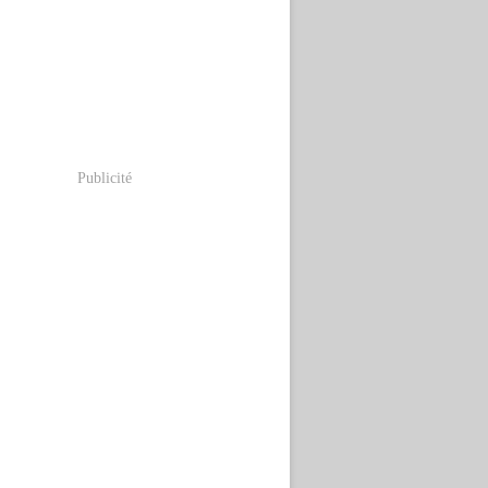
Publicité