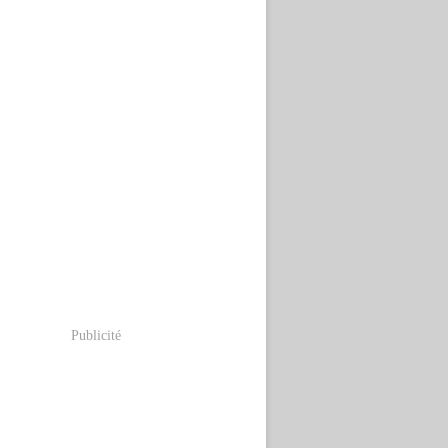
Publicité