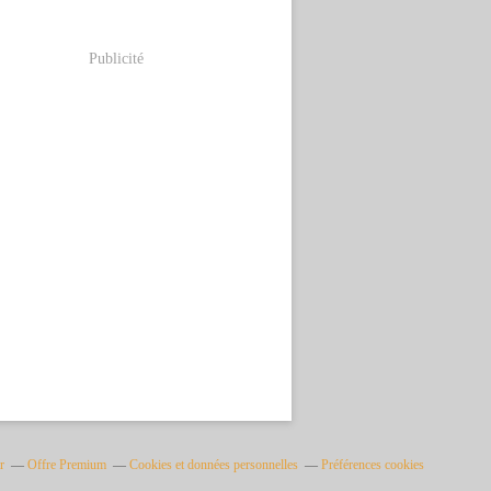
Publicité
r
Offre Premium
Cookies et données personnelles
Préférences cookies