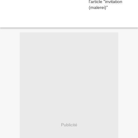
Publicité