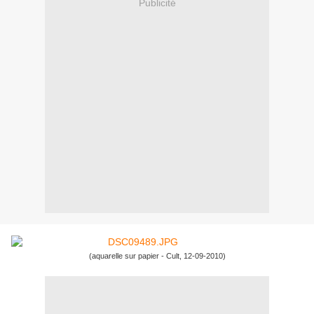
Publicité
(aquarelle sur papier - Cult, 12-09-2010)