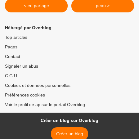
< en partage
peau >
Hébergé par Overblog
Top articles
Pages
Contact
Signaler un abus
C.G.U.
Cookies et données personnelles
Préférences cookies
Voir le profil de ap sur le portail Overblog
Créer un blog sur Overblog
Créer un blog