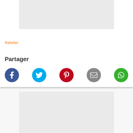
#atelier
Partager