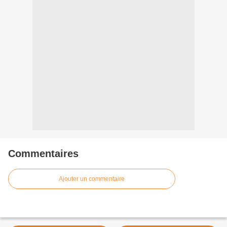
Commentaires
Ajouter un commentaire