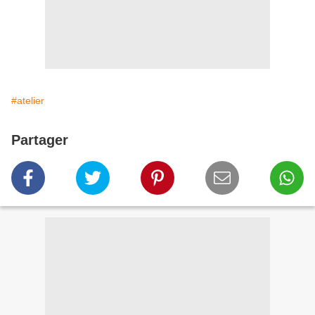
#atelier
Partager