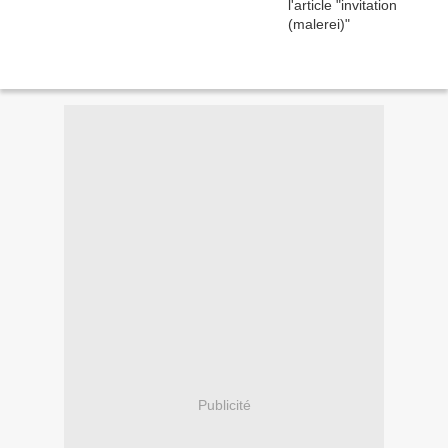
Publicité