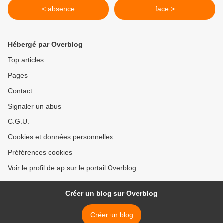
< absence
face >
Hébergé par Overblog
Top articles
Pages
Contact
Signaler un abus
C.G.U.
Cookies et données personnelles
Préférences cookies
Voir le profil de ap sur le portail Overblog
Créer un blog sur Overblog
Créer un blog