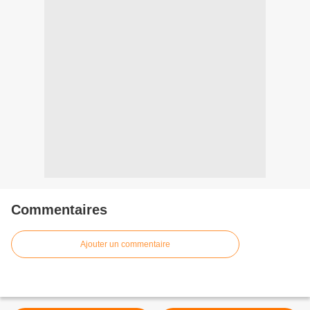
Commentaires
Ajouter un commentaire