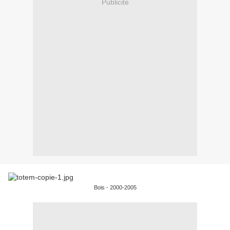
Publicité
Bois - 2000-2005