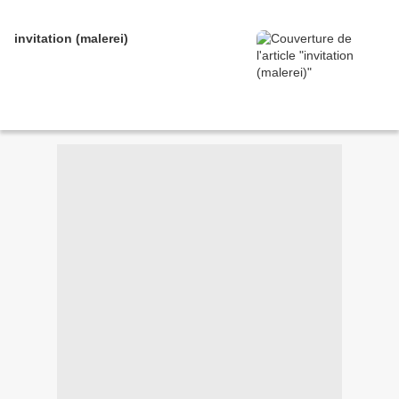
invitation (malerei)