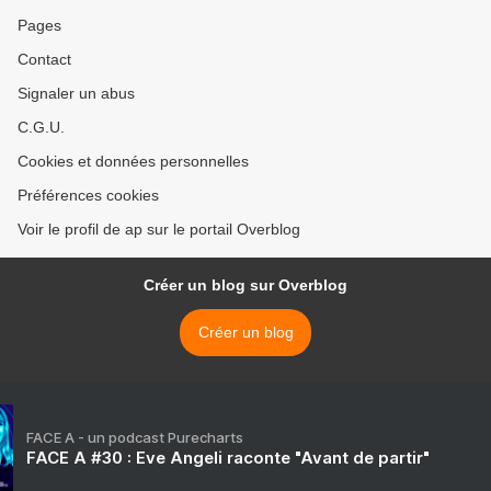
Pages
Contact
Signaler un abus
C.G.U.
Cookies et données personnelles
Préférences cookies
Voir le profil de ap sur le portail Overblog
Créer un blog sur Overblog
Créer un blog
FACE A - un podcast Purecharts
FACE A #30 : Eve Angeli raconte "Avant de partir"