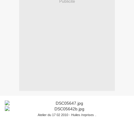
Publicité
.
Atelier du 17 02 2010 - Huiles /reprises