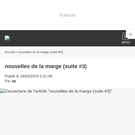
Publicité
MENU
Accueil
» nouvelles de la marge (suite #3)
nouvelles de la marge (suite #3)
Publié le 18/02/2010 à 01:46
Par
ap