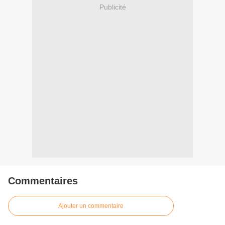
Publicité
Commentaires
Ajouter un commentaire