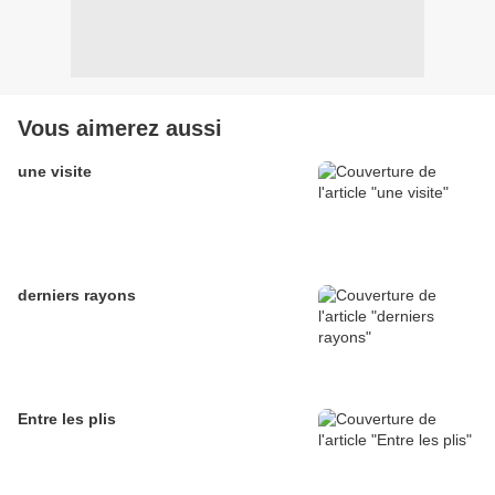
Vous aimerez aussi
une visite
derniers rayons
Entre les plis