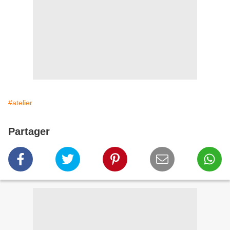
#atelier
Partager