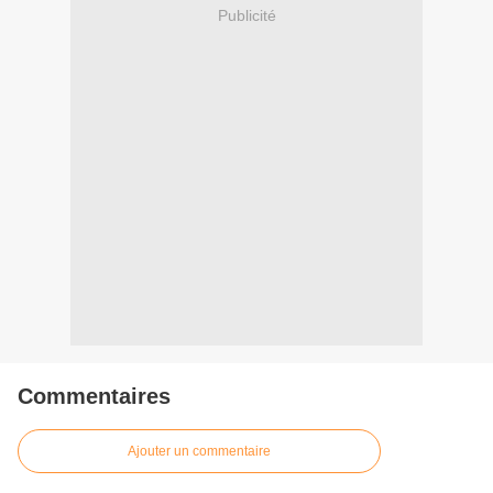
Publicité
Commentaires
Ajouter un commentaire