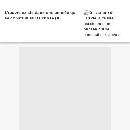
L’œuvre existe dans une pensée qui
se construit sur la chose (#1)