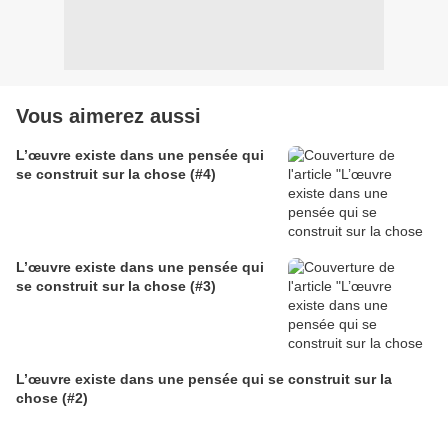
Vous aimerez aussi
L’œuvre existe dans une pensée qui
se construit sur la chose (#4)
L’œuvre existe dans une pensée qui
se construit sur la chose (#3)
L’œuvre existe dans une pensée qui se construit sur la
chose (#2)