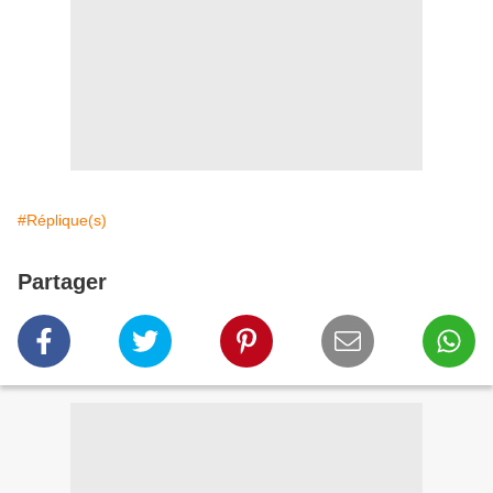
#Réplique(s)
Partager