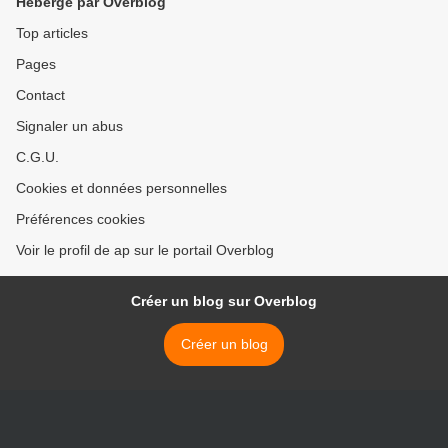
Hébergé par Overblog
Top articles
Pages
Contact
Signaler un abus
C.G.U.
Cookies et données personnelles
Préférences cookies
Voir le profil de ap sur le portail Overblog
Créer un blog sur Overblog
Créer un blog