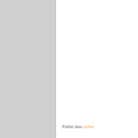
Publié dans
atelier