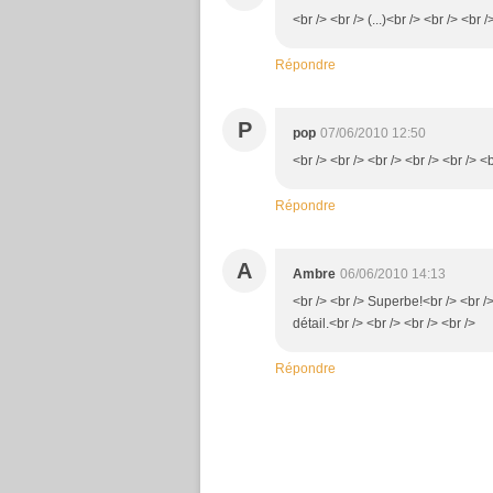
<br /> <br /> (...)<br /> <br /> <br 
Répondre
P
pop
07/06/2010 12:50
<br /> <br /> <br /> <br /> <br /> <b
Répondre
A
Ambre
06/06/2010 14:13
<br /> <br /> Superbe!<br /> <br /
détail.<br /> <br /> <br /> <br />
Répondre