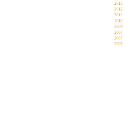
2013
2012
2011
2010
2009
2008
2007
2006