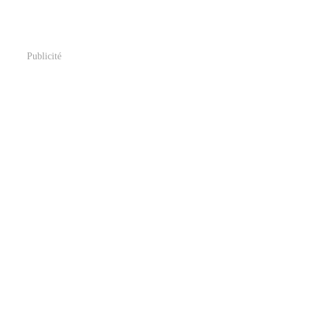
Publicité