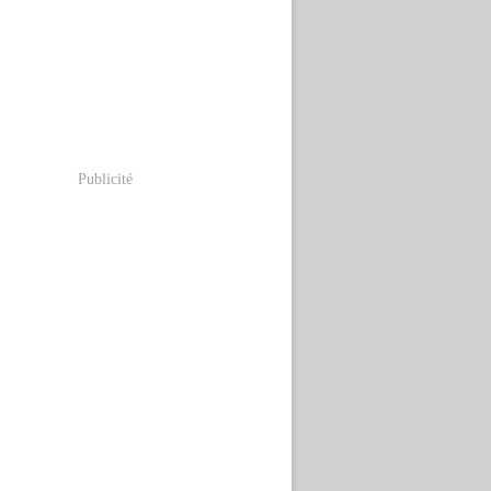
Publicité