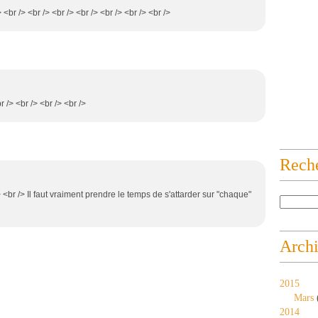
/> <br /> <br /> <br /> <br /> <br /> <br /> <br />
r /> <br /> <br /> <br />
Rech
> <br /> Il faut vraiment prendre le temps de s'attarder sur "chaque"
Arch
2015
Mars
2014