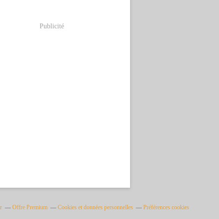
Publicité
r
Offre Premium
Cookies et données personnelles
Préférences cookies