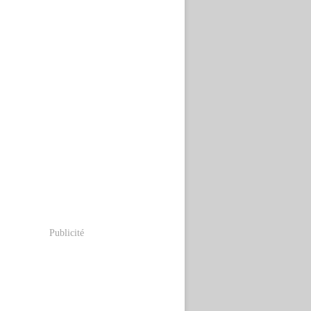
Publicité