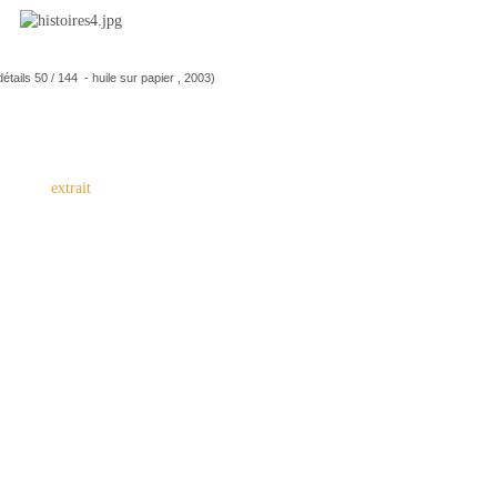
détails 50 / 144 - huile sur papier , 2003)
extrait