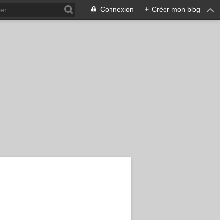
Connexion
+
Créer mon blog