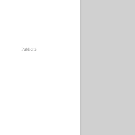
Publicité