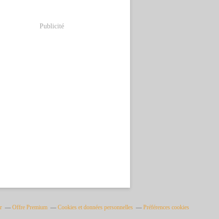
Publicité
r
Offre Premium
Cookies et données personnelles
Préférences cookies