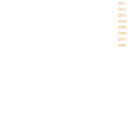
2013
2012
2011
2010
2009
2008
2007
2006