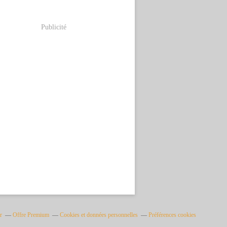
Publicité
r
Offre Premium
Cookies et données personnelles
Préférences cookies