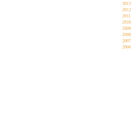
2013
2012
2011
2010
2009
2008
2007
2006