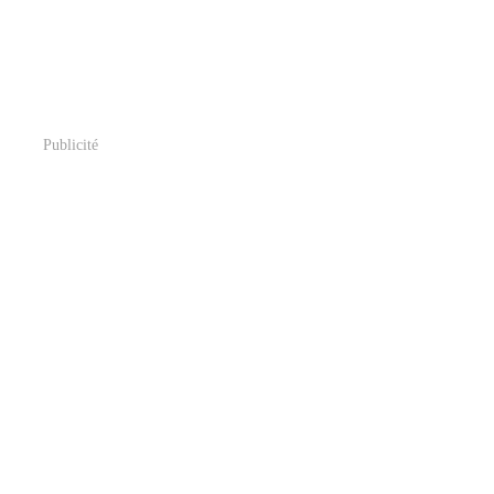
Publicité