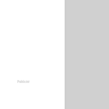
Publicité