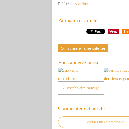
Publié dans
atelier
Partager cet article
Re
S'inscrire à la newsletter
Vous aimerez aussi :
une visite
derniers rayon
vocabulaire sauvage
Commenter cet article
Ajouter un commentaire