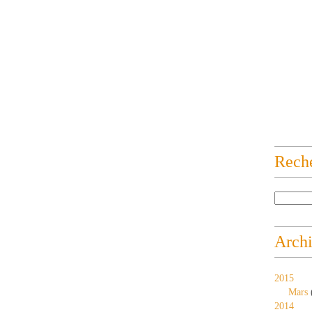
Rech
Arch
2015
Mars
2014