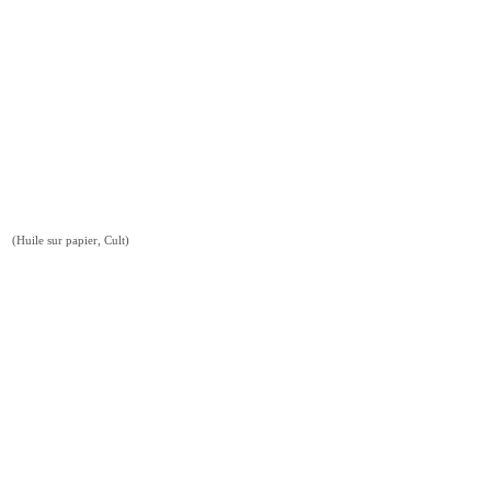
(Huile sur papier, Cult)