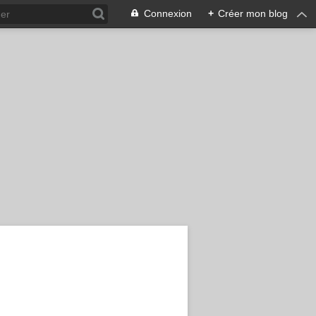
Connexion
+
Créer mon blog