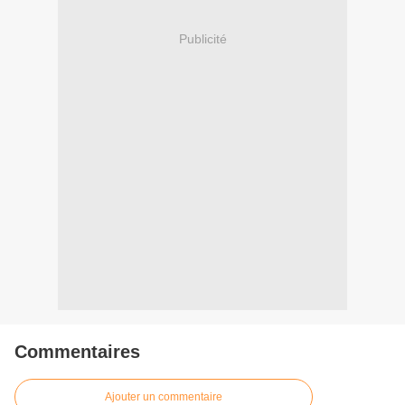
Publicité
Commentaires
Ajouter un commentaire