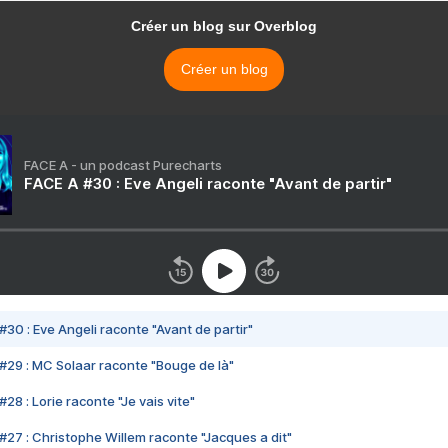
Créer un blog sur Overblog
Créer un blog
FACE A - un podcast Purecharts
FACE A #30 : Eve Angeli raconte "Avant de partir"
#30 : Eve Angeli raconte "Avant de partir"
#29 : MC Solaar raconte "Bouge de là"
28 : Lorie raconte "Je vais vite"
#27 : Christophe Willem raconte "Jacques a dit"