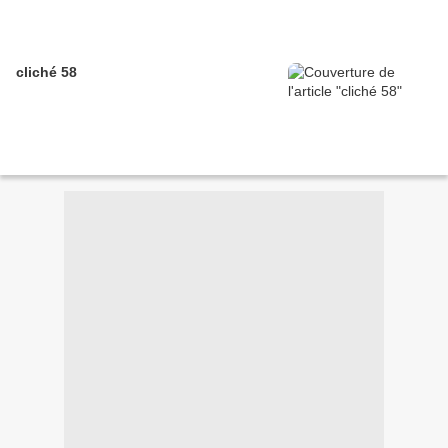
cliché 58