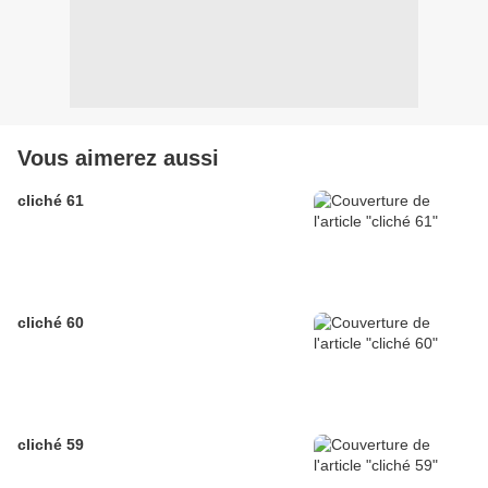
Vous aimerez aussi
cliché 61
cliché 60
cliché 59