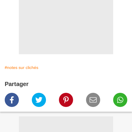
#notes sur clichés
Partager