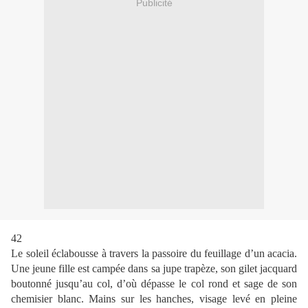
Publicité
42
Le soleil éclabousse à travers la passoire du feuillage d’un acacia.
Une jeune fille est campée dans sa jupe trapèze, son gilet jacquard
boutonné jusqu’au col, d’où dépasse le col rond et sage de son
chemisier blanc. Mains sur les hanches, visage levé en pleine