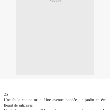
Publicité
25
Une foule et une main. Une avenue bondée, un jardin en été
fleurit de salicaires.