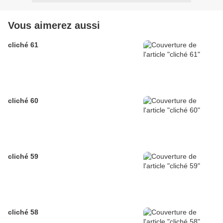
Vous aimerez aussi
cliché 61
cliché 60
cliché 59
cliché 58