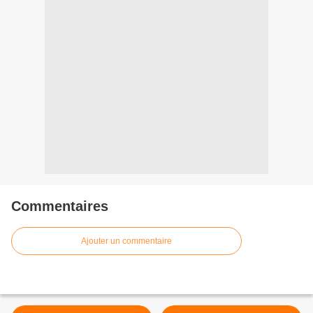
Commentaires
Ajouter un commentaire