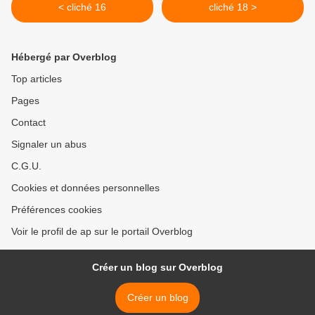
< cliché 16
cliché 18 >
Hébergé par Overblog
Top articles
Pages
Contact
Signaler un abus
C.G.U.
Cookies et données personnelles
Préférences cookies
Voir le profil de ap sur le portail Overblog
Créer un blog sur Overblog
Créer un blog