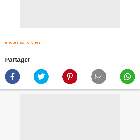
#notes sur clichés
Partager