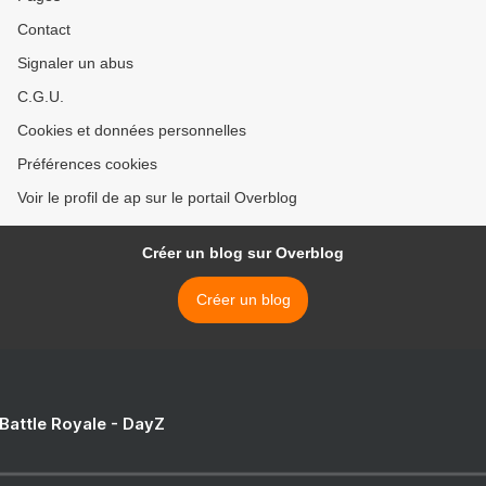
Contact
Signaler un abus
C.G.U.
Cookies et données personnelles
Préférences cookies
Voir le profil de ap sur le portail Overblog
Créer un blog sur Overblog
Créer un blog
 Battle Royale - DayZ