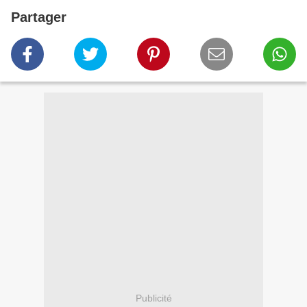
Partager
Publicité