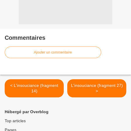
Commentaires
Ajouter un commentaire
< L'insouciance (fragment
L'insouciance (fragment 27)
14)
>
Hébergé par Overblog
Top articles
Pages