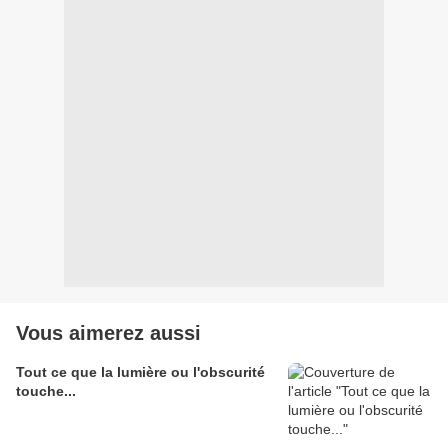
Vous aimerez aussi
Tout ce que la lumière ou l'obscurité
touche...