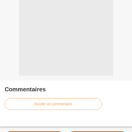
Commentaires
Ajouter un commentaire