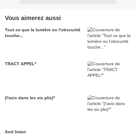
Vous aimerez aussi
Tout ce que la lumière ou l'obscurité
touche...
TRACT APPEL*
(l'avis dans les six plis)*
And listen