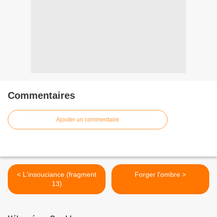
Commentaires
Ajouter un commentaire
< L'insouciance (fragment
Forger l'ombre >
13)