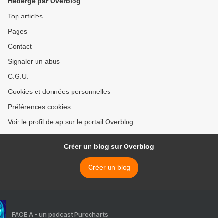
Hébergé par Overblog
Top articles
Pages
Contact
Signaler un abus
C.G.U.
Cookies et données personnelles
Préférences cookies
Voir le profil de ap sur le portail Overblog
Créer un blog sur Overblog
Créer un blog
FACE A - un podcast Purecharts