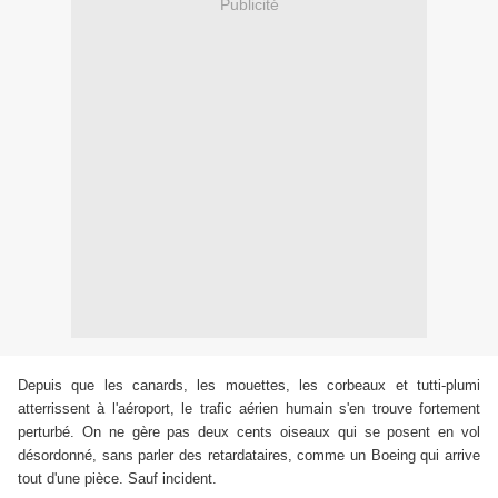
Publicité
Depuis que les canards, les mouettes, les corbeaux et tutti-plumi
atterrissent à l'aéroport, le trafic aérien humain s'en trouve fortement
perturbé. On ne gère pas deux cents oiseaux qui se posent en vol
désordonné, sans parler des retardataires, comme un Boeing qui arrive
tout d'une pièce. Sauf incident.