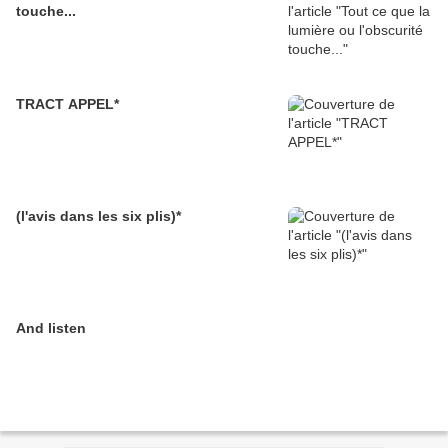
touche...
TRACT APPEL*
(l'avis dans les six plis)*
And listen