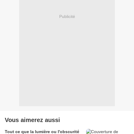
Publicité
Vous aimerez aussi
Tout ce que la lumière ou l'obscurité