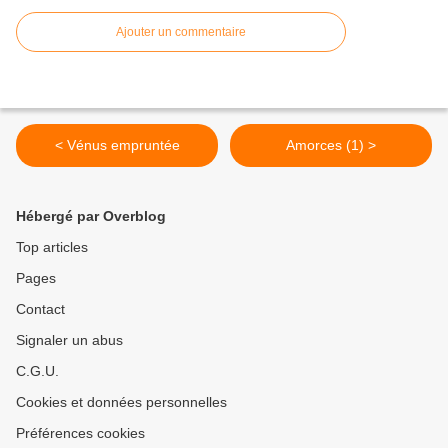
Ajouter un commentaire
< Vénus empruntée
Amorces (1) >
Hébergé par Overblog
Top articles
Pages
Contact
Signaler un abus
C.G.U.
Cookies et données personnelles
Préférences cookies