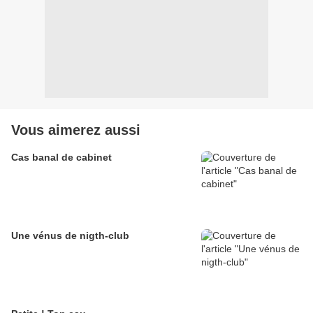
Vous aimerez aussi
Cas banal de cabinet
Une vénus de nigth-club