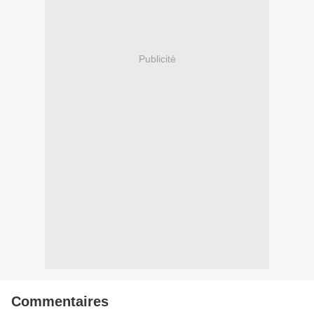
Publicité
Commentaires