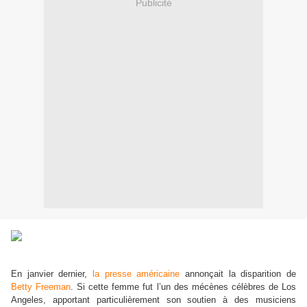
Publicité
En janvier dernier,
la presse américaine
annonçait la disparition de
Betty Freeman
. Si cette femme fut l’un des mécènes célèbres de Los
Angeles, apportant particulièrement son soutien à des musiciens