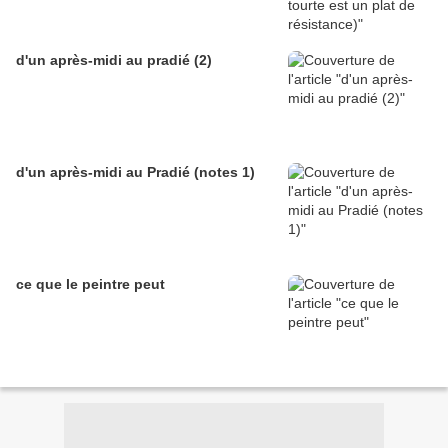
d'un après-midi au pradié (2)
d'un après-midi au Pradié (notes 1)
ce que le peintre peut