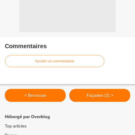
Commentaires
Ajouter un commentaire
< Berceuse
Façades (2) >
Hébergé par Overblog
Top articles