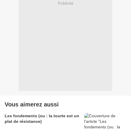
Publicité
Vous aimerez aussi
Les fondements (ou : la tourte est un
plat de résistance)