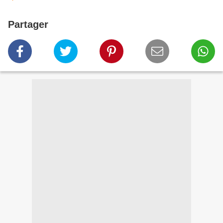
Partager