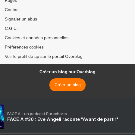
Pages
Contact
Signaler un abus
C.G.U.
Cookies et données personnelles
Préférences cookies
Voir le profil de ap sur le portail Overblog
Créer un blog sur Overblog
Créer un blog
FACE A - un podcast Purecharts
FACE A #30 : Eve Angeli raconte "Avant de partir"