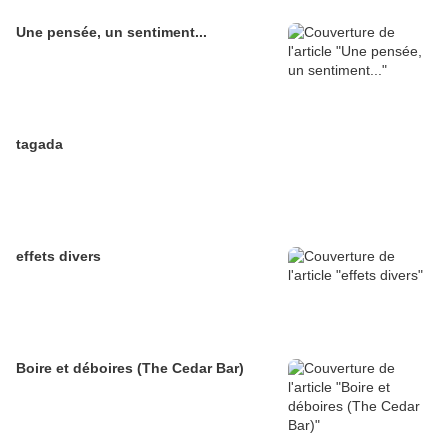
Une pensée, un sentiment...
tagada
effets divers
Boire et déboires (The Cedar Bar)