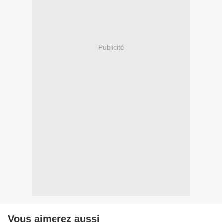
Publicité
Vous aimerez aussi