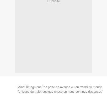
Publicité
"Ainsi l'image que l'on porte en avance ou en retard du monde
.
A l'issue du trajet quelque chose en nous continue d'avancer."