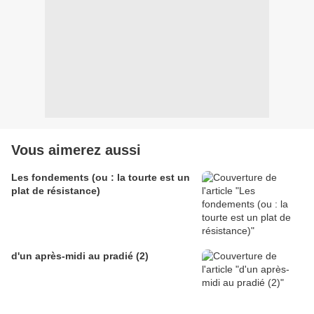
Vous aimerez aussi
Les fondements (ou : la tourte est un
plat de résistance)
d'un après-midi au pradié (2)