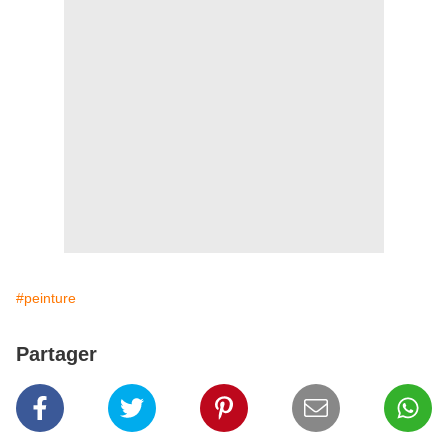
#peinture
Partager