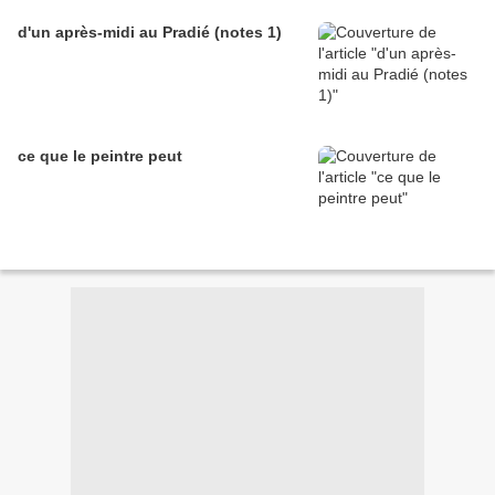
d'un après-midi au Pradié (notes 1)
ce que le peintre peut