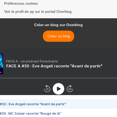
Préférences cookies
Voir le profil de ap sur le portail Overblog
Créer un blog sur Overblog
Créer un blog
FACE A - un podcast Purecharts
FACE A #30 : Eve Angeli raconte "Avant de partir"
#30 : Eve Angeli raconte "Avant de partir"
#29 : MC Solaar raconte "Bouge de là"