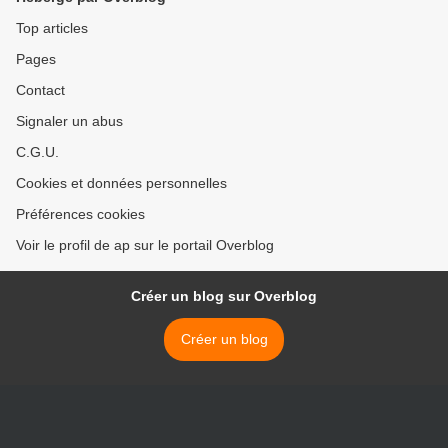
Top articles
Pages
Contact
Signaler un abus
C.G.U.
Cookies et données personnelles
Préférences cookies
Voir le profil de ap sur le portail Overblog
Créer un blog sur Overblog
Créer un blog