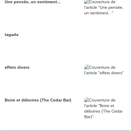
Une pensée, un sentiment...
tagada
effets divers
Boire et déboires (The Cedar Bar)