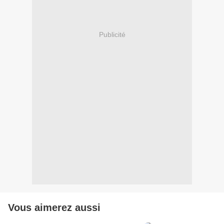
Publicité
Vous aimerez aussi