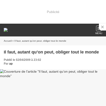
Publicité
MENU
Accueil
» Il faut, autant qu’on peut, obliger tout le monde
Il faut, autant qu’on peut, obliger tout le monde
Publié le 02/04/2009 à 23:02
Par
ap