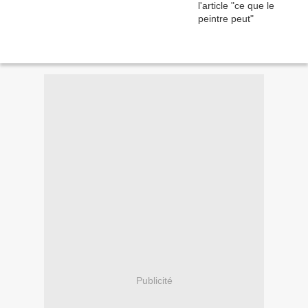
Publicité