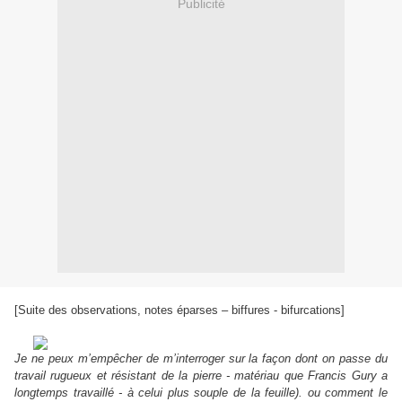
Publicité
[Suite des observations, notes éparses – biffures - bifurcations]
Je ne peux m’empêcher de m’interroger sur la façon dont on passe du
travail rugueux et résistant de la pierre - matériau que Francis Gury a
longtemps travaillé - à celui plus souple de la feuille). ou comment le