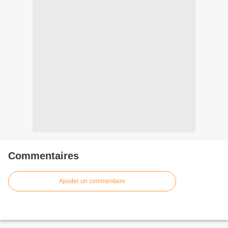
Commentaires
Ajouter un commentaire