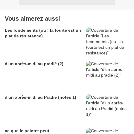
Vous aimerez aussi
Les fondements (ou : la tourte est un
plat de résistance)
d'un après-midi au pradié (2)
d'un après-midi au Pradié (notes 1)
ce que le peintre peut