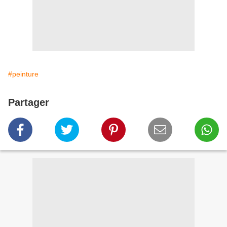
#peinture
Partager