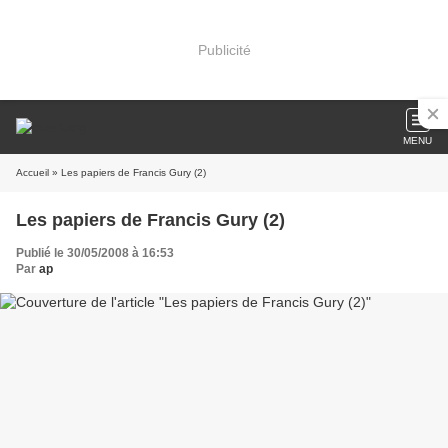
Publicité
MENU
Accueil
» Les papiers de Francis Gury (2)
Les papiers de Francis Gury (2)
Publié le 30/05/2008 à 16:53
Par
ap