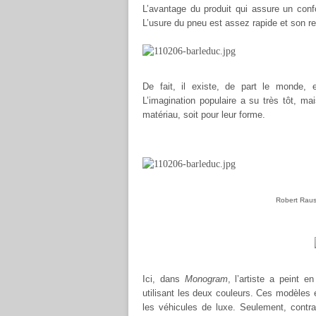
L’avantage du produit qui assure un conf
L’usure du pneu est assez rapide et son re
De fait, il existe, de part le monde,
L’imagination populaire a su très tôt, mai
matériau, soit pour leur forme.
Robert Raus
Ici, dans
Monogram
, l’artiste a peint e
utilisant les deux couleurs. Ces modèles 
les véhicules de luxe. Seulement, contra