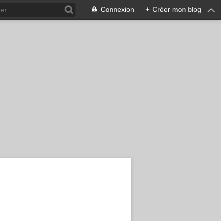
Connexion
+
Créer mon blog