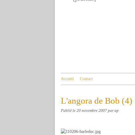
Accueil
Contact
L'angora de Bob (4)
Publié le
20 novembre 2007
par ap