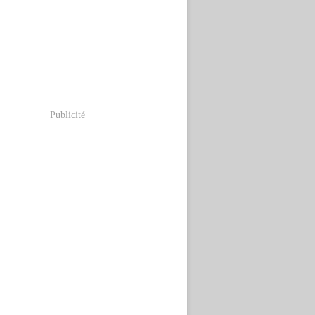
Publicité