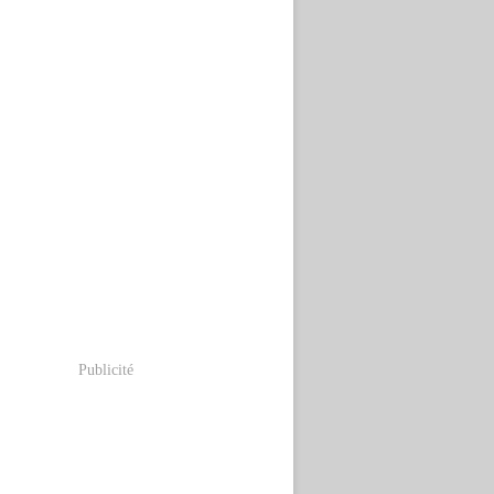
Publicité