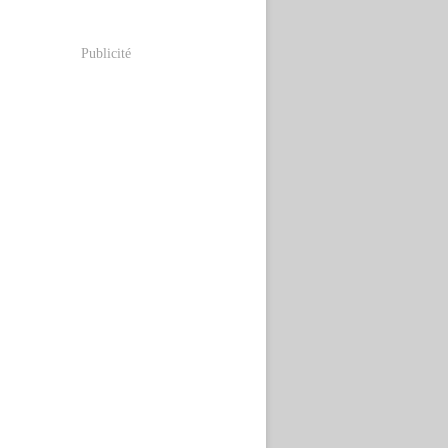
Publicité