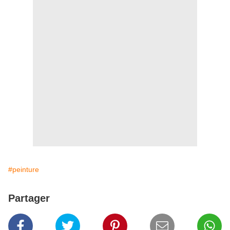
#peinture
Partager