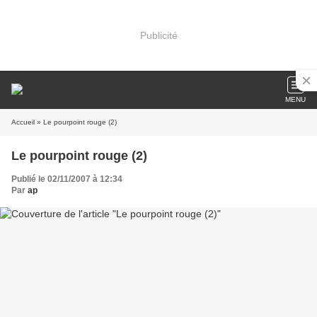
Publicité
MENU
Accueil
» Le pourpoint rouge (2)
Le pourpoint rouge (2)
Publié le 02/11/2007 à 12:34
Par
ap