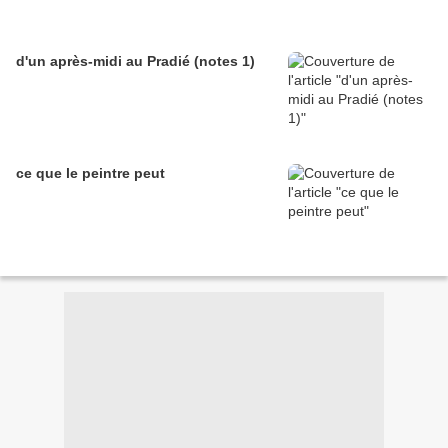
d'un après-midi au Pradié (notes 1)
ce que le peintre peut