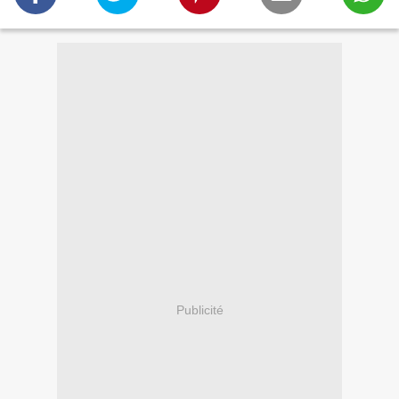
Publicité