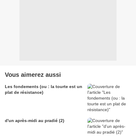
Vous aimerez aussi
Les fondements (ou : la tourte est un
plat de résistance)
d'un après-midi au pradié (2)