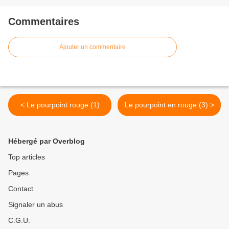
Commentaires
Ajouter un commentaire
< Le pourpoint rouge (1)
Le pourpoint en rouge (3) >
Hébergé par Overblog
Top articles
Pages
Contact
Signaler un abus
C.G.U.