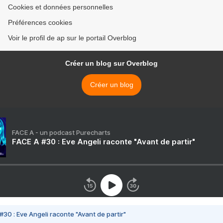
Cookies et données personnelles
Préférences cookies
Voir le profil de ap sur le portail Overblog
Créer un blog sur Overblog
Créer un blog
FACE A - un podcast Purecharts
FACE A #30 : Eve Angeli raconte "Avant de partir"
#30 : Eve Angeli raconte "Avant de partir"