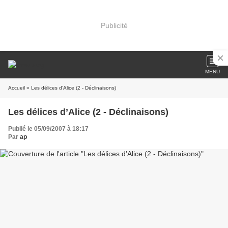
Publicité
MENU
Accueil
» Les délices d’Alice (2 - Déclinaisons)
Les délices d’Alice (2 - Déclinaisons)
Publié le 05/09/2007 à 18:17
Par
ap