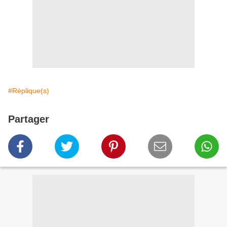
#Réplique(s)
Partager