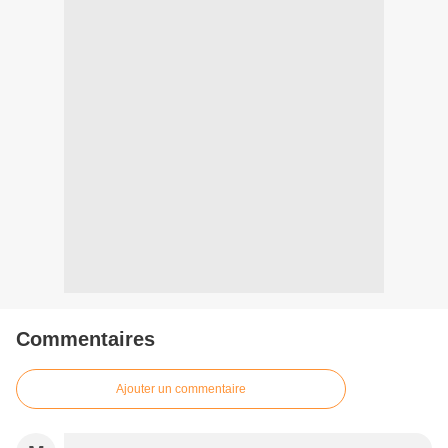
Commentaires
Ajouter un commentaire