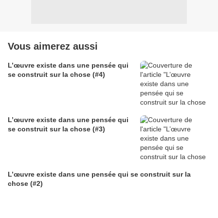
Vous aimerez aussi
L’œuvre existe dans une pensée qui
se construit sur la chose (#4)
L’œuvre existe dans une pensée qui
se construit sur la chose (#3)
L’œuvre existe dans une pensée qui se construit sur la
chose (#2)