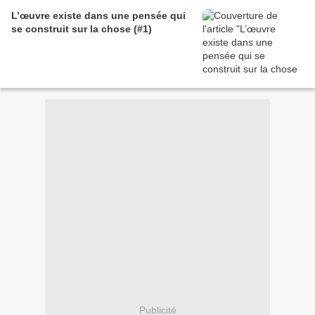
L’œuvre existe dans une pensée qui
se construit sur la chose (#1)
Publicité