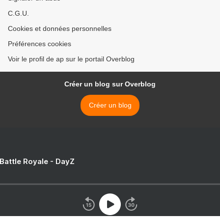
C.G.U.
Cookies et données personnelles
Préférences cookies
Voir le profil de ap sur le portail Overblog
Créer un blog sur Overblog
Créer un blog
 Battle Royale - DayZ