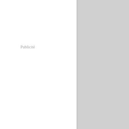
Publicité