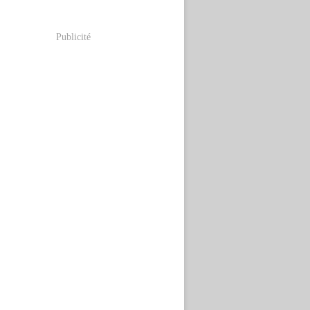
Publicité