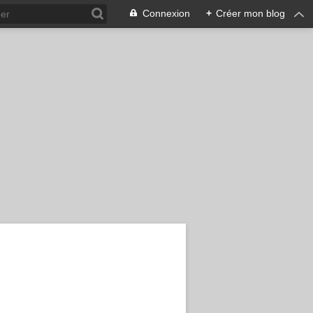
Connexion
+
Créer mon blog