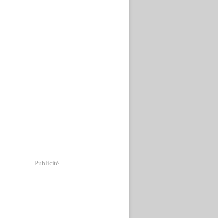
Publicité