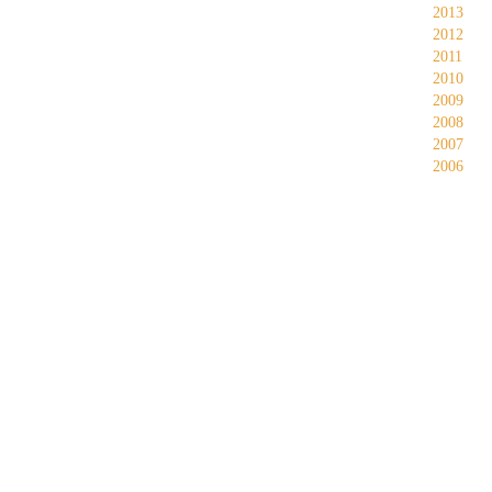
2013
2012
2011
2010
2009
2008
2007
2006