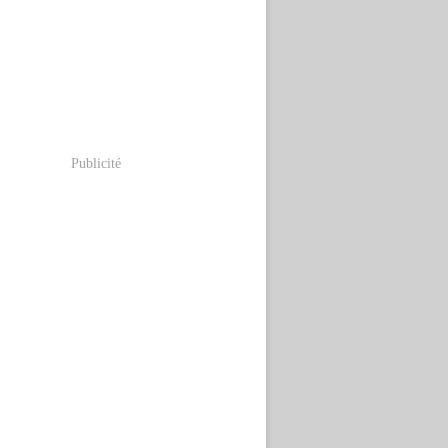
Publicité