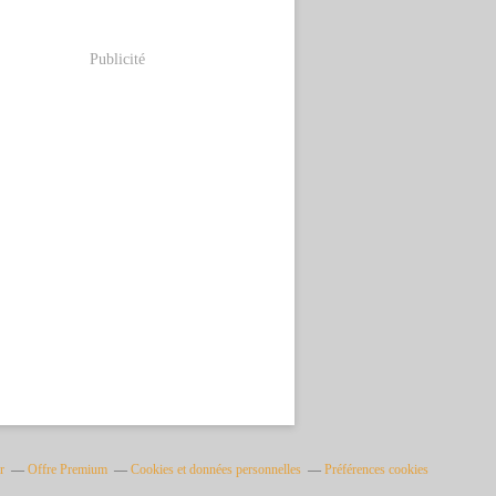
Publicité
r
Offre Premium
Cookies et données personnelles
Préférences cookies