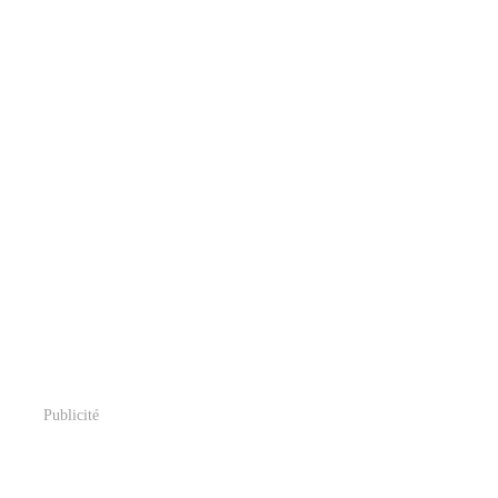
Publicité