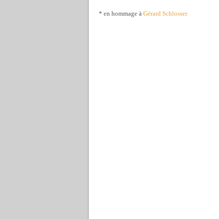
* en hommage à
Gérard Schlosser