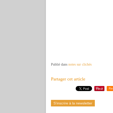
Publié dans
notes sur clichés
Partager cet article
Re
S'inscrire à la newsletter