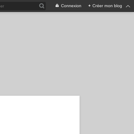
Connexion
+
Créer mon blog