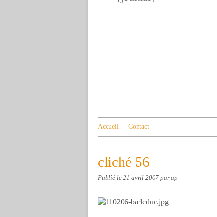
Accueil
Contact
cliché 56
Publié le
21 avril 2007
par ap