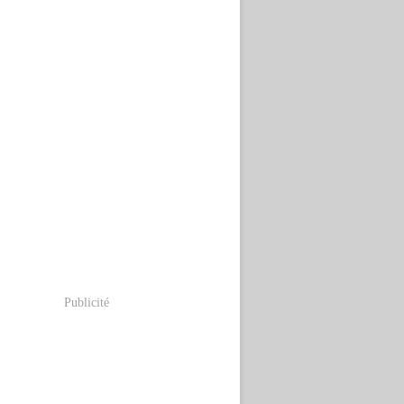
Publicité